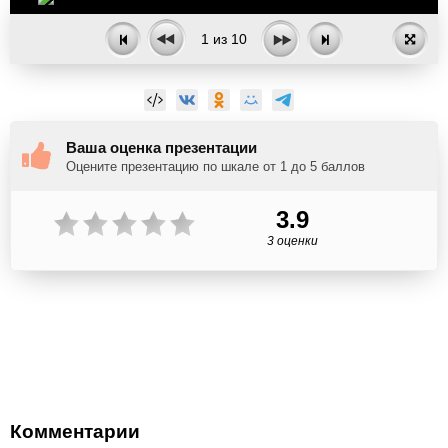
1
из
10
Ваша оценка презентации
Оцените презентацию по шкале от 1 до 5 баллов
3.9
3 оценки
Комментарии