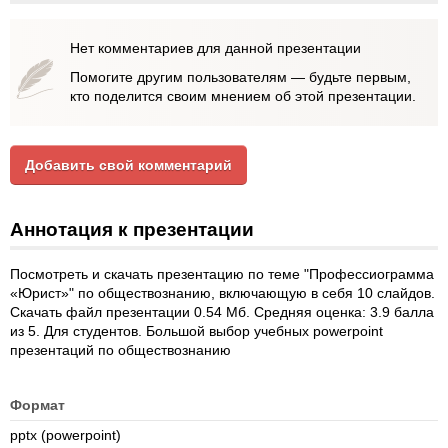
Нет комментариев для данной презентации
Помогите другим пользователям — будьте первым,
кто поделится своим мнением об этой презентации.
Добавить свой комментарий
Аннотация к презентации
Посмотреть и скачать презентацию по теме "Профессиограмма
«Юрист»" по обществознанию, включающую в себя 10 слайдов.
Скачать файл презентации 0.54 Мб. Средняя оценка: 3.9 балла
из 5. Для студентов. Большой выбор учебных powerpoint
презентаций по обществознанию
Формат
pptx (powerpoint)