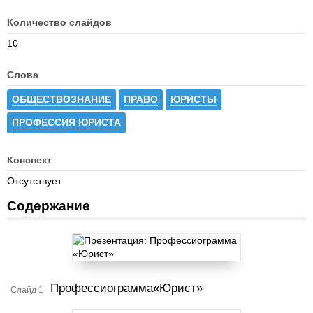
Количество слайдов
10
Слова
ОБЩЕСТВОЗНАНИЕ
ПРАВО
ЮРИСТЫ
ПРОФЕССИЯ ЮРИСТА
Конспект
Отсутствует
Содержание
Профессиограмма«Юрист»
Слайд 1