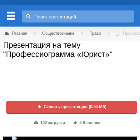
Главная
Обществознание
Право
Професс
Презентация на тему
"Профессиограмма «Юрист»"
Скачать презентацию (0.54 Мб)
152 загрузки
3.9 оценка