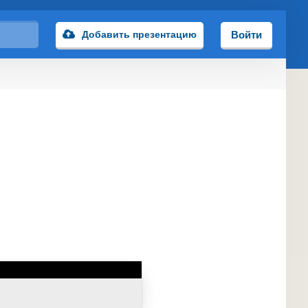
Добавить презентацию
Войти