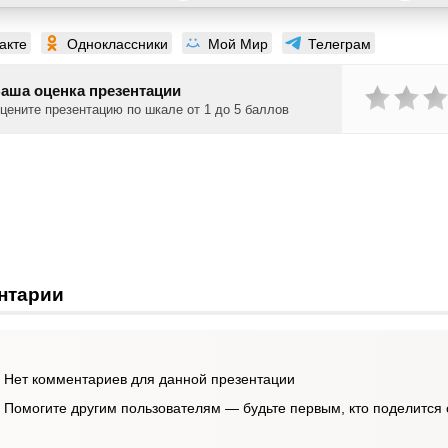
акте
Одноклассники
Мой Мир
Телеграм
аша оценка презентации
цените презентацию по шкале от 1 до 5 баллов
нтарии
Нет комментариев для данной презентации
Помогите другим пользователям — будьте первым, кто поделится 