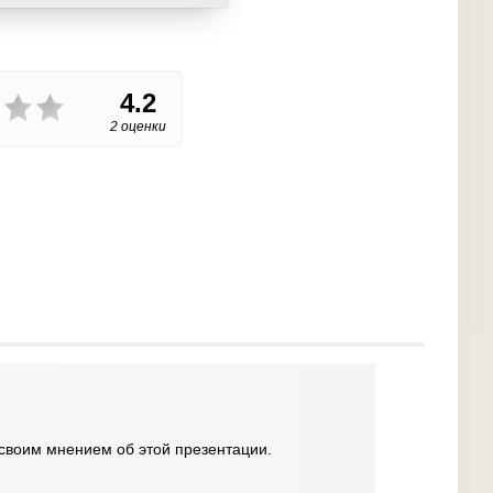
4.2
2 оценки
своим мнением об этой презентации.