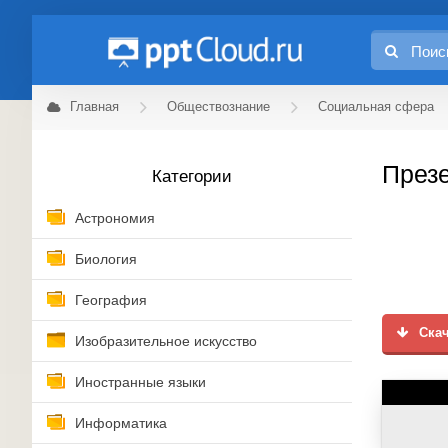
Главная
Обществознание
Социальная сфера
Презе
Категории
Астрономия
Биология
География
Скач
Изобразительное искусство
Иностранные языки
Информатика