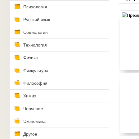
Психология
Русский язык
Социология
Технология
Физика
Физкультура
Философия
Химия
Черчение
Экономика
Другое