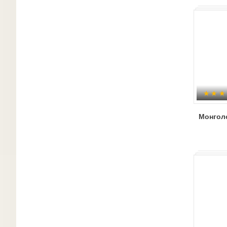
Монгол