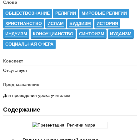
Слова
ОБЩЕСТВОЗНАНИЕ
РЕЛИГИИ
МИРОВЫЕ РЕЛИГИИ
ХРИСТИАНСТВО
ИСЛАМ
БУДДИЗМ
ИСТОРИЯ
ИНДУИЗМ
КОНФУЦИАНСТВО
СИНТОИЗМ
ИУДАИЗМ
СОЦИАЛЬНАЯ СФЕРА
Конспект
Отсутствует
Предназначение
Для проведения урока учителем
Содержание