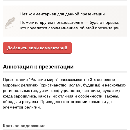
Нет комментариев для данной презентации
Помогите другим пользователям — будьте первым,
кто поделится своим мнением об этой презентации.
Добавить свой комментарий
Аннотация к презентации
Презентация "Религии мира" рассказывает о 3-х основных
мировых религиях (христианство, ислам, буддизм) и нескольких
региональных (индуизм, конфуцианство, синтоизм, иудаизм):
когда зародились, каковы их отличия и особенности, законы,
обряды и ритуалы. Приведены фотографии храмов и др.
элементов религий.
Краткое содержание