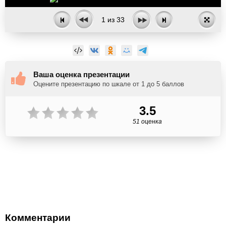
1
из
33
Ваша оценка презентации
Оцените презентацию по шкале от 1 до 5 баллов
3.5
51 оценка
Комментарии