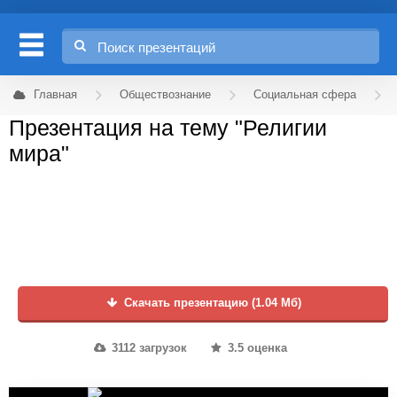
Главная
Обществознание
Социальная сфера
Презентация на тему "Религии
мира"
Скачать презентацию (1.04 Мб)
3112 загрузок
3.5 оценка