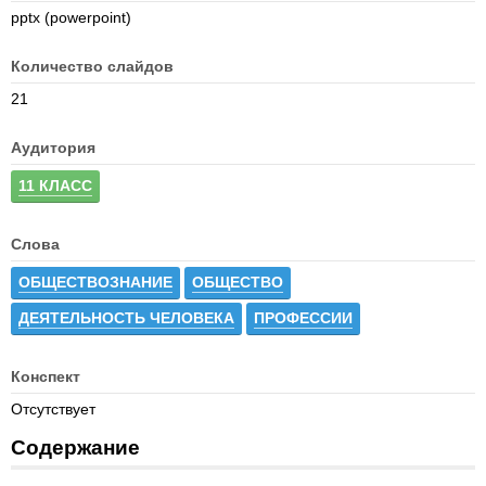
pptx (powerpoint)
Количество слайдов
21
Аудитория
11 КЛАСС
Слова
ОБЩЕСТВОЗНАНИЕ
ОБЩЕСТВО
ДЕЯТЕЛЬНОСТЬ ЧЕЛОВЕКА
ПРОФЕССИИ
Конспект
Отсутствует
Содержание