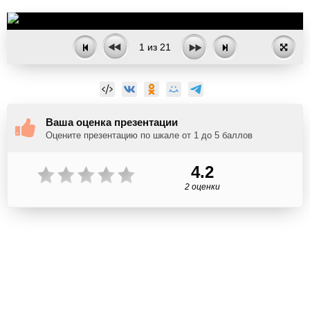
1
из
21
Ваша оценка презентации
Оцените презентацию по шкале от 1 до 5 баллов
4.2
2 оценки