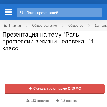
Главная
Обществознание
Общество
Деятель
Презентация на тему "Роль
профессии в жизни человека" 11
класс
Скачать презентацию (1.59 Мб)
113 загрузок
4.2 оценка