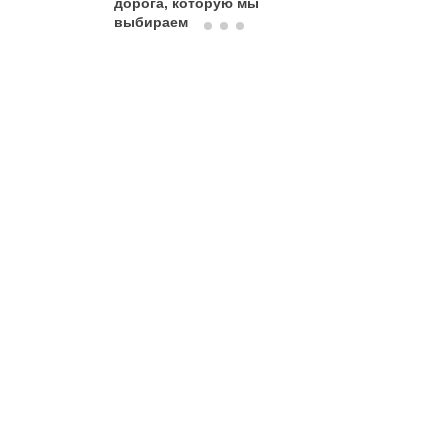
дорога, которую мы
выбираем