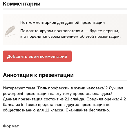
Комментарии
Нет комментариев для данной презентации
Помогите другим пользователям — будьте первым,
кто поделится своим мнением об этой презентации.
Добавить свой комментарий
Аннотация к презентации
Интересует тема "Роль профессии в жизни человека"? Лучшая
powerpoint презентация на эту тему представлена здесь!
Данная презентация состоит из 21 слайда. Средняя оценка: 4.2
балла из 5. Также представлены другие презентации по
обществознанию для 11 класса. Скачивайте бесплатно.
Формат