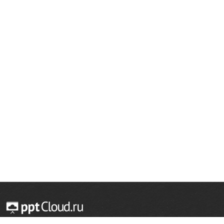
© 2014 — 2026 Облачный хостинг презентаций