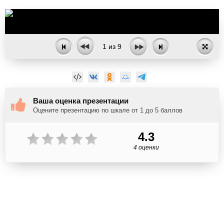
1
из
9
Ваша оценка презентации
Оцените презентацию по шкале от 1 до 5 баллов
4.3
4 оценки