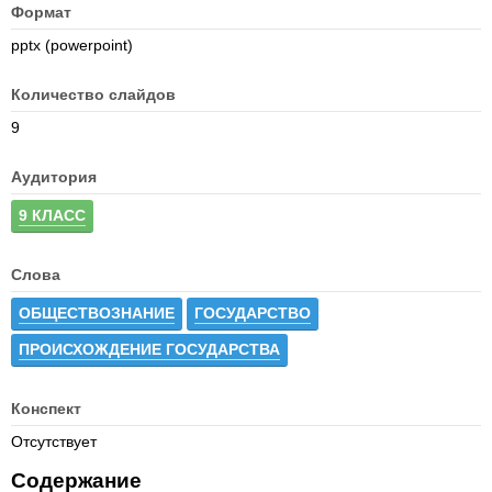
Формат
pptx (powerpoint)
Количество слайдов
9
Аудитория
9 КЛАСС
Слова
ОБЩЕСТВОЗНАНИЕ
ГОСУДАРСТВО
ПРОИСХОЖДЕНИЕ ГОСУДАРСТВА
Конспект
Отсутствует
Содержание