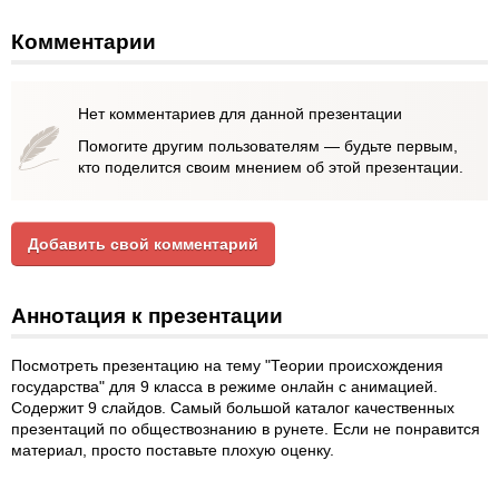
Комментарии
Нет комментариев для данной презентации
Помогите другим пользователям — будьте первым,
кто поделится своим мнением об этой презентации.
Добавить свой комментарий
Аннотация к презентации
Посмотреть презентацию на тему "Теории происхождения
государства" для 9 класса в режиме онлайн с анимацией.
Содержит 9 слайдов. Самый большой каталог качественных
презентаций по обществознанию в рунете. Если не понравится
материал, просто поставьте плохую оценку.