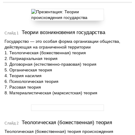
Теории возникновения государства
Слайд 1
Государство — это особая форма организации общества,
действующая на ограниченной территории
1. Теологическая (божественная) теория
2. Патриархальная теория
3. Договорная (естественно-правовая) теория
5. Органическая теория
4. Теория насилия
6. Психологическая теория
7. Расовая теория
8. Материалистическая (марксистская) теория
Теологическая (божественная) теория
Слайд 2
Теологическая (божественная) теория происхождения