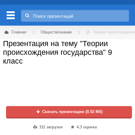
Главная
Обществознание
Теории происхождения
Презентация на тему "Теории
происхождения государства" 9
класс
Скачать презентацию (0.52 Мб)
311 загрузок
4.3 оценка