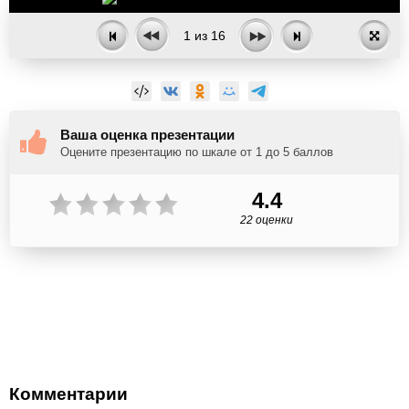
1
из
16
Ваша оценка презентации
Оцените презентацию по шкале от 1 до 5 баллов
4.4
22 оценки
Комментарии