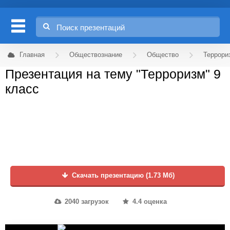
Главная
Обществознание
Общество
Террори
Презентация на тему "Терроризм" 9
класс
Скачать презентацию (1.73 Мб)
2040 загрузок
4.4 оценка