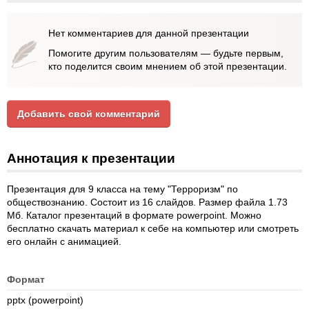
Нет комментариев для данной презентации
Помогите другим пользователям — будьте первым,
кто поделится своим мнением об этой презентации.
Добавить свой комментарий
Аннотация к презентации
Презентация для 9 класса на тему "Терроризм" по
обществознанию. Состоит из 16 слайдов. Размер файла 1.73
Мб. Каталог презентаций в формате powerpoint. Можно
бесплатно скачать материал к себе на компьютер или смотреть
его онлайн с анимацией.
Формат
pptx (powerpoint)