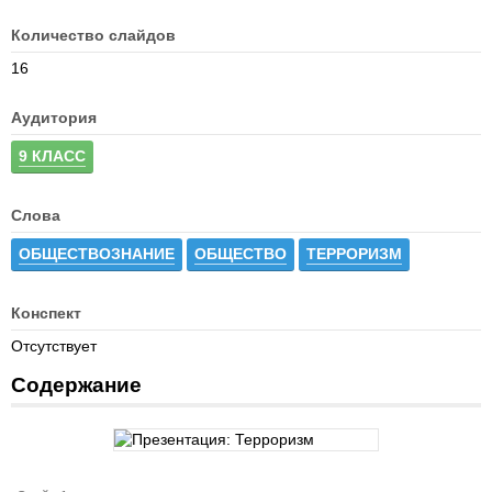
Количество слайдов
16
Аудитория
9 КЛАСС
Слова
ОБЩЕСТВОЗНАНИЕ
ОБЩЕСТВО
ТЕРРОРИЗМ
Конспект
Отсутствует
Содержание