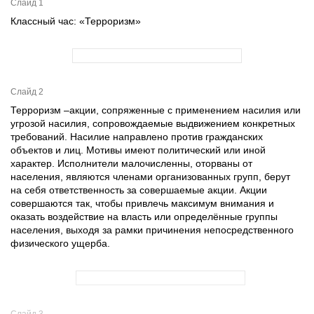
Слайд 1
Классный час: «Терроризм»
Слайд 2
Терроризм –акции, сопряженные с применением насилия или
угрозой насилия, сопровождаемые выдвижением конкретных
требований. Насилие направлено против гражданских
объектов и лиц. Мотивы имеют политический или иной
характер. Исполнители малочисленны, оторваны от
населения, являются членами организованных групп, берут
на себя ответственность за совершаемые акции. Акции
совершаются так, чтобы привлечь максимум внимания и
оказать воздействие на власть или определённые группы
населения, выходя за рамки причинения непосредственного
физического ущерба.