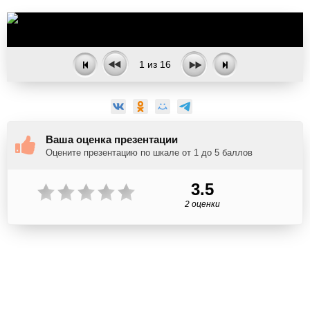
1
из
16
Ваша оценка презентации
Оцените презентацию по шкале от 1 до 5 баллов
3.5
2 оценки