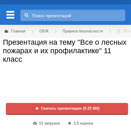
Главная
ОБЖ
Правила безопасности
Все
Презентация на тему "Все о лесных
пожарах и их профилактике" 11
класс
Скачать презентацию (0.25 Мб)
13 загрузок
3.5 оценка