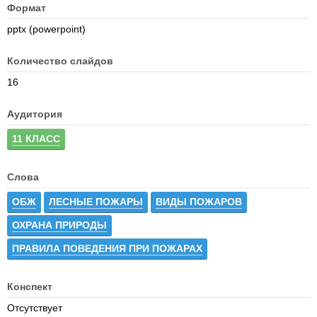
Формат
pptx (powerpoint)
Количество слайдов
16
Аудитория
11 КЛАСС
Слова
ОБЖ
ЛЕСНЫЕ ПОЖАРЫ
ВИДЫ ПОЖАРОВ
ОХРАНА ПРИРОДЫ
ПРАВИЛА ПОВЕДЕНИЯ ПРИ ПОЖАРАХ
Конспект
Отсутствует