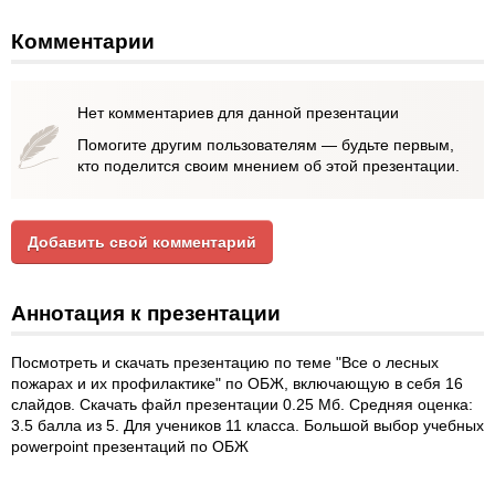
Комментарии
Нет комментариев для данной презентации
Помогите другим пользователям — будьте первым,
кто поделится своим мнением об этой презентации.
Добавить свой комментарий
Аннотация к презентации
Посмотреть и скачать презентацию по теме "Все о лесных
пожарах и их профилактике" по ОБЖ, включающую в себя 16
слайдов. Скачать файл презентации 0.25 Мб. Средняя оценка:
3.5 балла из 5. Для учеников 11 класса. Большой выбор учебных
powerpoint презентаций по ОБЖ