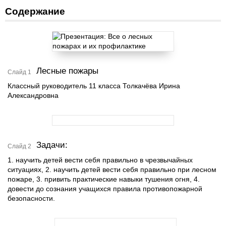
Содержание
Лесные пожары
Слайд 1
Классный руководитель 11 класса Толкачёва Ирина
Александровна
Задачи:
Слайд 2
1. научить детей вести себя правильно в чрезвычайных
ситуациях, 2. научить детей вести себя правильно при лесном
пожаре, 3. привить практические навыки тушения огня, 4.
довести до сознания учащихся правила противопожарной
безопасности.