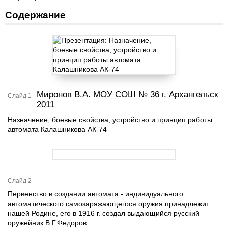
Содержание
Миронов В.А. МОУ СОШ № 36 г. Архангельск
Слайд 1
2011
Назначение, боевые свойства, устройство и принцип работы
автомата Калашникова АК-74
Слайд 2
Первенство в создании автомата - индивидуального
автоматического самозаряжающегося оружия принадлежит
нашей Родине, его в 1916 г. создал выдающийся русский
оружейник В.Г.Федоров