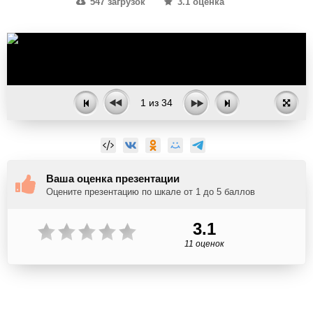
547 загрузок
3.1 оценка
1
из
34
Ваша оценка презентации
Оцените презентацию по шкале от 1 до 5 баллов
3.1
11 оценок