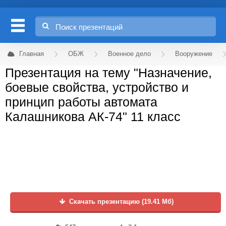
Главная
ОБЖ
Военное дело
Вооружение
Презентация на тему "Назначение,
боевые свойства, устройство и
принцип работы автомата
Калашникова АК-74" 11 класс
Скачать презентацию (19.41 Мб)