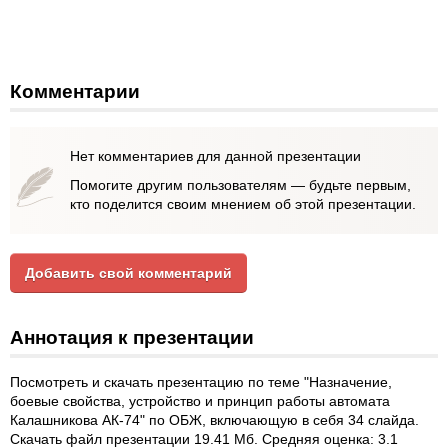
Комментарии
Нет комментариев для данной презентации
Помогите другим пользователям — будьте первым,
кто поделится своим мнением об этой презентации.
Добавить свой комментарий
Аннотация к презентации
Посмотреть и скачать презентацию по теме "Назначение,
боевые свойства, устройство и принцип работы автомата
Калашникова АК-74" по ОБЖ, включающую в себя 34 слайда.
Скачать файл презентации 19.41 Мб. Средняя оценка: 3.1