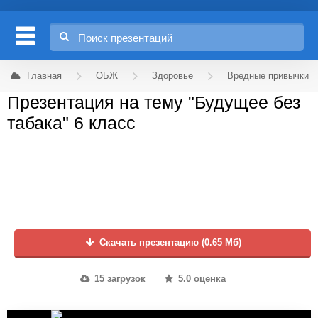
Главная
ОБЖ
Здоровье
Вредные привычки
Презентация на тему "Будущее без
табака" 6 класс
Скачать презентацию (0.65 Мб)
15 загрузок
5.0 оценка