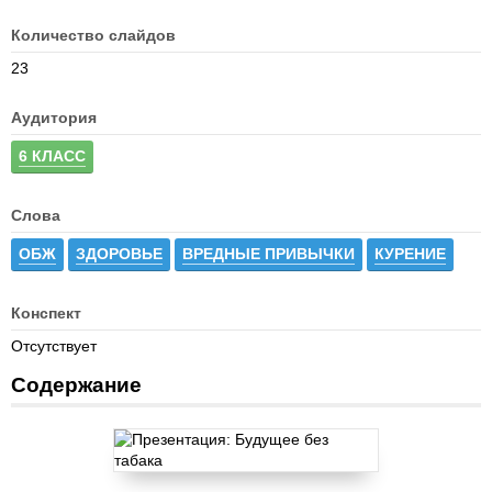
Количество слайдов
23
Аудитория
6 КЛАСС
Слова
ОБЖ
ЗДОРОВЬЕ
ВРЕДНЫЕ ПРИВЫЧКИ
КУРЕНИЕ
Конспект
Отсутствует
Содержание