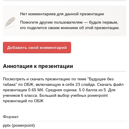
Нет комментариев для данной презентации
Помогите другим пользователям — будьте первым,
кто поделится своим мнением об этой презентации.
Добавить свой комментарий
Аннотация к презентации
Посмотреть и скачать презентацию по теме "Будущее без
табака" по ОБЖ, включающую в себя 23 слайда. Скачать файл
презентации 0.65 Мб. Средняя оценка: 5.0 балла из 5. Для
учеников 6 класса. Большой выбор учебных powerpoint
презентаций по ОБЖ
Формат
pptx (powerpoint)