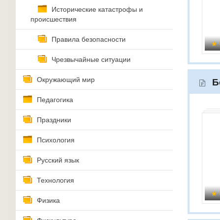
Исторические катастрофы и
происшествия
Правила безопасности
Чрезвычайные ситуации
Окружающий мир
Б
Педагогика
Праздники
Психология
Русский язык
Технология
Физика