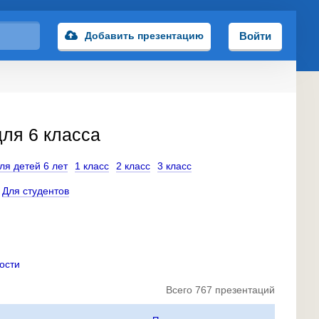
Добавить презентацию
Войти
ля 6 класса
ля детей 6 лет
1 класс
2 класс
3 класс
Для студентов
ости
Всего 767 презентаций