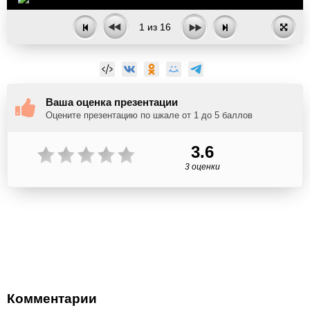
1
из
16
Ваша оценка презентации
Оцените презентацию по шкале от 1 до 5 баллов
3.6
3 оценки
Комментарии