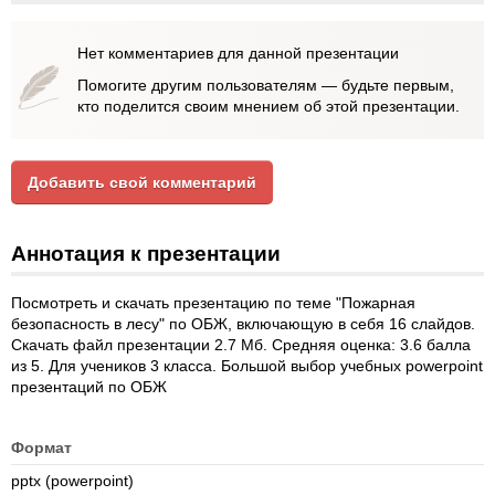
Нет комментариев для данной презентации
Помогите другим пользователям — будьте первым,
кто поделится своим мнением об этой презентации.
Добавить свой комментарий
Аннотация к презентации
Посмотреть и скачать презентацию по теме "Пожарная
безопасность в лесу" по ОБЖ, включающую в себя 16 слайдов.
Скачать файл презентации 2.7 Мб. Средняя оценка: 3.6 балла
из 5. Для учеников 3 класса. Большой выбор учебных powerpoint
презентаций по ОБЖ
Формат
pptx (powerpoint)