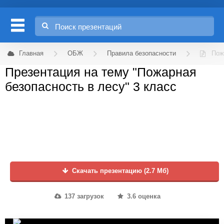
Главная
ОБЖ
Правила безопасности
Пож
Презентация на тему "Пожарная
безопасность в лесу" 3 класс
Скачать презентацию (2.7 Мб)
137 загрузок
3.6 оценка