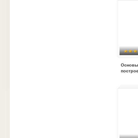
Основы
построе