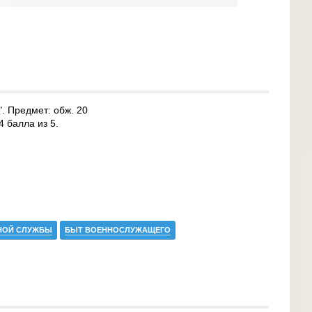
. Предмет: обж. 20
4 балла из 5.
НОЙ СЛУЖБЫ
БЫТ ВОЕННОСЛУЖАЩЕГО