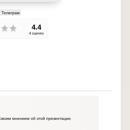
Телеграм
4.4
4 оценки
своим мнением об этой презентации.