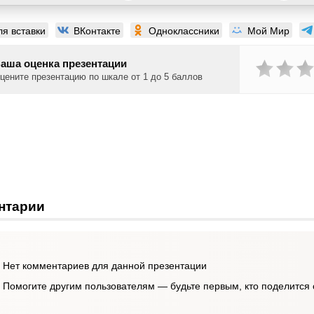
ля вставки
ВКонтакте
Одноклассники
Мой Мир
аша оценка презентации
цените презентацию по шкале от 1 до 5 баллов
нтарии
Нет комментариев для данной презентации
Помогите другим пользователям — будьте первым, кто поделится 