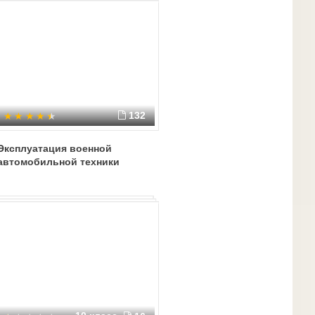
132
Эксплуатация военной
автомобильной техники