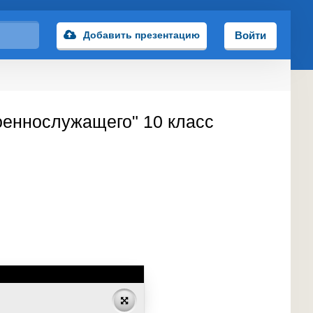
Добавить презентацию
Войти
оеннослужащего" 10 класс