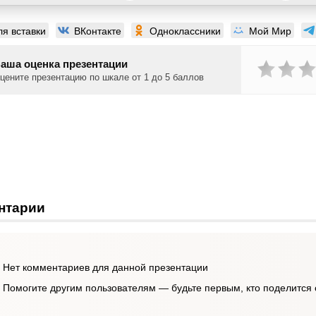
ля вставки
ВКонтакте
Одноклассники
Мой Мир
аша оценка презентации
цените презентацию по шкале от 1 до 5 баллов
нтарии
Нет комментариев для данной презентации
Помогите другим пользователям — будьте первым, кто поделится 