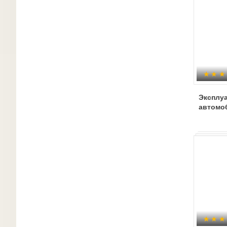
Эксплу
автомо