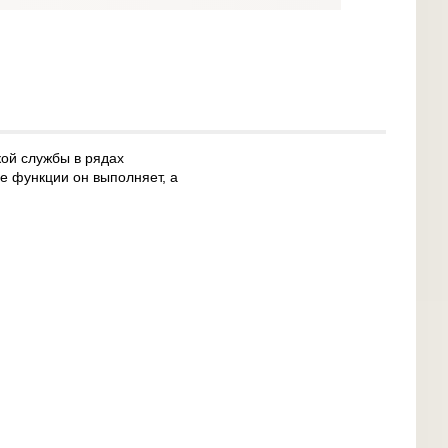
ой службы в рядах
ие функции он выполняет, а