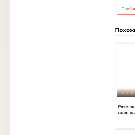
Сообщ
Похож
Размещ
военно