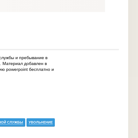
службы и пребывание в
а. Материал добавлен в
цию powerpoint бесплатно и
НОЙ СЛУЖБЫ
УВОЛЬНЕНИЕ