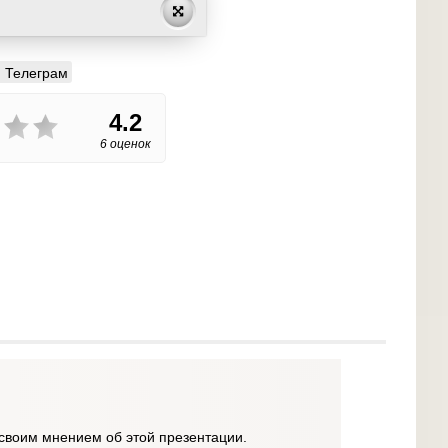
Телеграм
4.2
6 оценок
своим мнением об этой презентации.