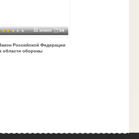
11 класс
54
Закон Российской Федерации
в области обороны