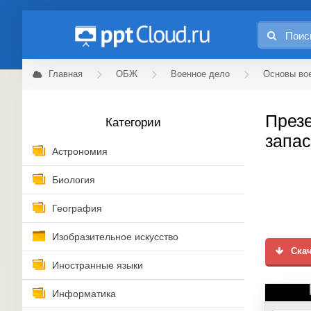
Главная
ОБЖ
Военное дело
Основы во
Презе
Категории
запас
Астрономия
Биология
География
Изобразительное искусство
Скач
Иностранные языки
Информатика