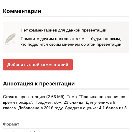
Комментарии
Нет комментариев для данной презентации
Помогите другим пользователям — будьте первым,
кто поделится своим мнением об этой презентации.
Добавить свой комментарий
Аннотация к презентации
Скачать презентацию (2.66 Мб). Тема: "Правила поведения во
время пожара". Предмет: обж. 23 слайда. Для учеников 6
класса. Добавлена в 2016 году. Средняя оценка: 4.1 балла из 5.
Формат