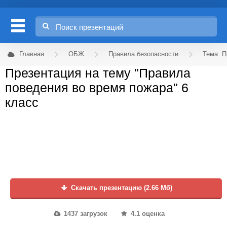
Главная
ОБЖ
Правила безопасности
Тема: П
Презентация на тему "Правила
поведения во время пожара" 6
класс
Скачать презентацию (2.66 Мб)
1437 загрузок
4.1 оценка