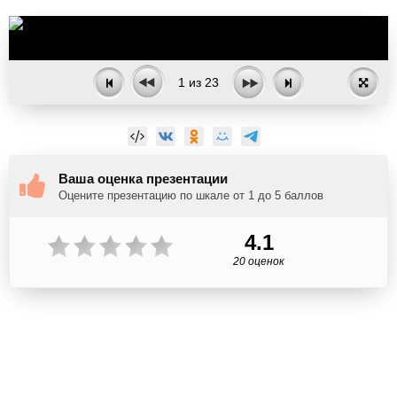
1
из
23
Ваша оценка презентации
Оцените презентацию по шкале от 1 до 5 баллов
4.1
20 оценок