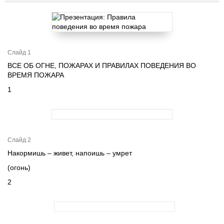
Слайд 1
ВСЕ ОБ ОГНЕ, ПОЖАРАХ И ПРАВИЛАХ ПОВЕДЕНИЯ ВО
ВРЕМЯ ПОЖАРА
1
Слайд 2
Накормишь – живет, напоишь – умрет
(огонь)
2