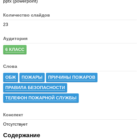
pptx (powerpoint)
Количество слайдов
23
Аудитория
6 КЛАСС
Слова
ОБЖ
ПОЖАРЫ
ПРИЧИНЫ ПОЖАРОВ
ПРАВИЛА БЕЗОПАСНОСТИ
ТЕЛЕФОН ПОЖАРНОЙ СЛУЖБЫ
Конспект
Отсутствует
Содержание