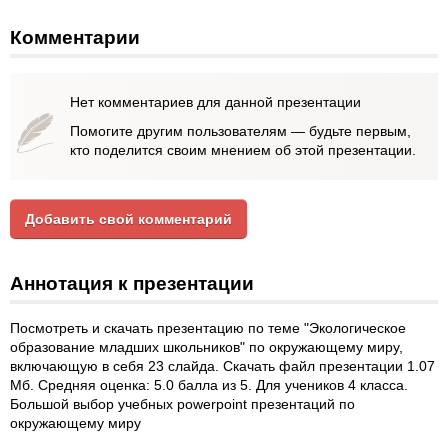
Комментарии
Нет комментариев для данной презентации
Помогите другим пользователям — будьте первым,
кто поделится своим мнением об этой презентации.
Добавить свой комментарий
Аннотация к презентации
Посмотреть и скачать презентацию по теме "Экологическое
образование младших школьников" по окружающему миру,
включающую в себя 23 слайда. Скачать файл презентации 1.07
Мб. Средняя оценка: 5.0 балла из 5. Для учеников 4 класса.
Большой выбор учебных powerpoint презентаций по
окружающему миру