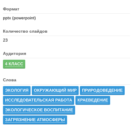
Формат
pptx (powerpoint)
Количество слайдов
23
Аудитория
4 КЛАСС
Слова
ЭКОЛОГИЯ
ОКРУЖАЮЩИЙ МИР
ПРИРОДОВЕДЕНИЕ
ИССЛЕДОВАТЕЛЬСКАЯ РАБОТА
КРАЕВЕДЕНИЕ
ЭКОЛОГИЧЕСКОЕ ВОСПИТАНИЕ
ЗАГРЯЗНЕНИЕ АТМОСФЕРЫ