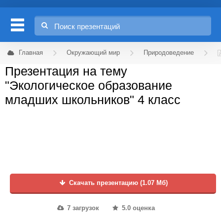
Главная
Окружающий мир
Природоведение
Презентация на тему
"Экологическое образование
младших школьников" 4 класс
Скачать презентацию (1.07 Мб)
7 загрузок
5.0 оценка