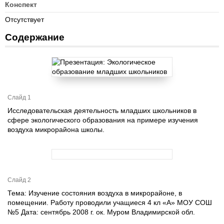
Конспект
Отсутствует
Содержание
Слайд 1
Исследовательская деятельность младших школьников в
сфере экологического образования на примере изучения
воздуха микрорайона школы.
Слайд 2
Тема: Изучение состояния воздуха в микрорайоне, в
помещении. Работу проводили учащиеся 4 кл «А» МОУ СОШ
№5 Дата: сентябрь 2008 г. ок. Муром Владимирской обл.