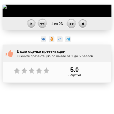
1
из
23
Ваша оценка презентации
Оцените презентацию по шкале от 1 до 5 баллов
5.0
1 оценка