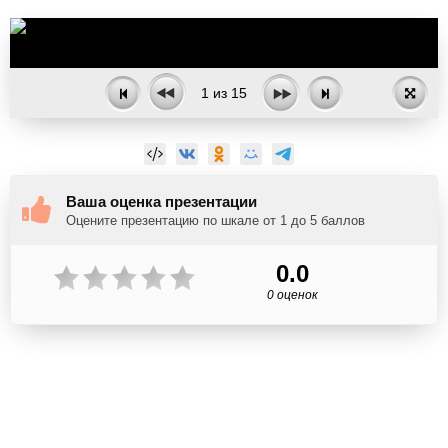
1
из
15
Ваша оценка презентации
Оцените презентацию по шкале от 1 до 5 баллов
0.0
0 оценок