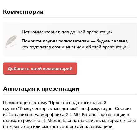
Комментарии
Нет комментариев для данной презентации
Помогите другим пользователям — будьте первым,
кто поделится своим мнением об этой презентации.
Добавить свой комментарий
Аннотация к презентации
Презентация на тему "Проект в подготовительной
группе."Воздух-которым мы дышим"" по физкультуре. Состоит
из 15 слайдов. Размер файла 2.1 Мб. Каталог презентаций в
формате powerpoint. Можно бесплатно скачать материал к себе
на компьютер или смотреть его онлайн с анимацией.