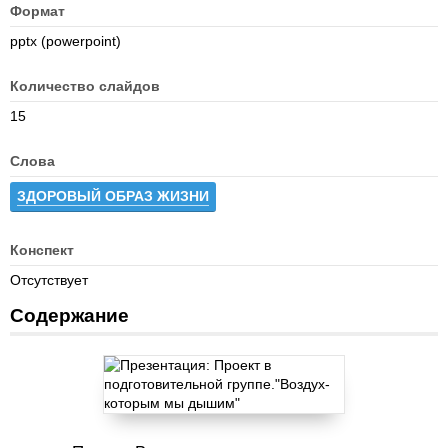
Формат
pptx (powerpoint)
Количество слайдов
15
Слова
ЗДОРОВЫЙ ОБРАЗ ЖИЗНИ
Конспект
Отсутствует
Содержание