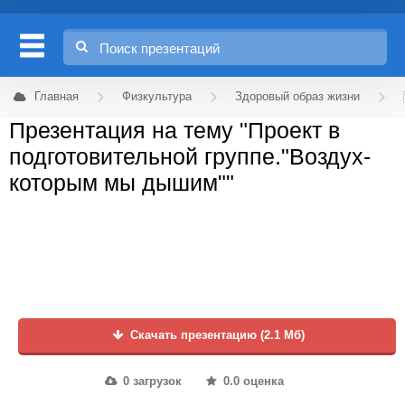
Главная
Физкультура
Здоровый образ жизни
Презентация на тему "Проект в
подготовительной группе."Воздух-
которым мы дышим""
Скачать презентацию (2.1 Мб)
0 загрузок
0.0 оценка