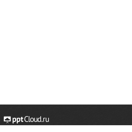
© 2014 — 2026 Облачный хостинг презентаций