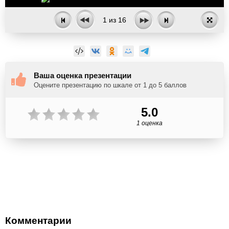
1
из
16
Ваша оценка презентации
Оцените презентацию по шкале от 1 до 5 баллов
5.0
1 оценка
Комментарии