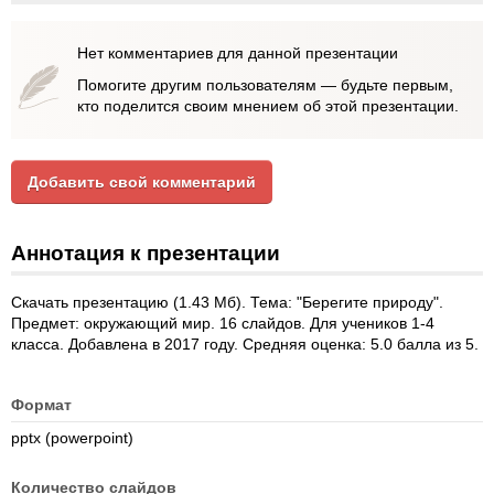
Нет комментариев для данной презентации
Помогите другим пользователям — будьте первым,
кто поделится своим мнением об этой презентации.
Добавить свой комментарий
Аннотация к презентации
Скачать презентацию (1.43 Мб). Тема: "Берегите природу".
Предмет: окружающий мир. 16 слайдов. Для учеников 1-4
класса. Добавлена в 2017 году. Средняя оценка: 5.0 балла из 5.
Формат
pptx (powerpoint)
Количество слайдов