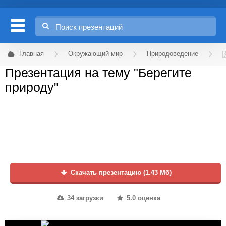
Главная
Окружающий мир
Природоведение
Презентация на тему "Берегите
природу"
Скачать презентацию (1.43 Мб)
34 загрузки
5.0 оценка