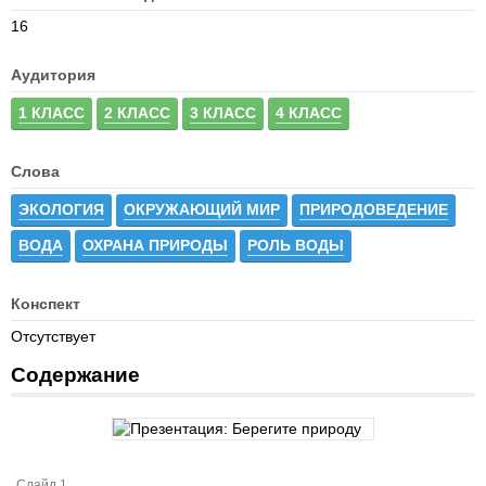
16
Аудитория
1 КЛАСС
2 КЛАСС
3 КЛАСС
4 КЛАСС
Слова
ЭКОЛОГИЯ
ОКРУЖАЮЩИЙ МИР
ПРИРОДОВЕДЕНИЕ
ВОДА
ОХРАНА ПРИРОДЫ
РОЛЬ ВОДЫ
Конспект
Отсутствует
Содержание
Слайд 1