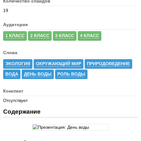
Количество слайдов
19
Аудитория
1 КЛАСС
2 КЛАСС
3 КЛАСС
4 КЛАСС
Слова
ЭКОЛОГИЯ
ОКРУЖАЮЩИЙ МИР
ПРИРОДОВЕДЕНИЕ
ВОДА
ДЕНЬ ВОДЫ
РОЛЬ ВОДЫ
Конспект
Отсутствует
Содержание