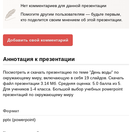
Нет комментариев для данной презентации
Помогите другим пользователям — будьте первым,
кто поделится своим мнением об этой презентации.
Добавить свой комментарий
Аннотация к презентации
Посмотреть и скачать презентацию по теме "День воды" по
окружающему миру, включающую в себя 19 слайдов. Скачать
файл презентации 3.14 Мб. Средняя оценка: 5.0 балла из 5.
Для учеников 1-4 класса. Большой выбор учебных powerpoint
презентаций по окружающему миру
Формат
pptx (powerpoint)