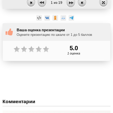
1
из
19
Ваша оценка презентации
Оцените презентацию по шкале от 1 до 5 баллов
5.0
1 оценка
Комментарии