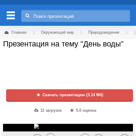
Главная
Окружающий мир
Природоведение
Презентация на тему "День воды"
Скачать презентацию (3.14 Мб)
11 загрузок
5.0 оценка