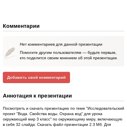
Комментарии
Нет комментариев для данной презентации
Помогите другим пользователям — будьте первым,
кто поделится своим мнением об этой презентации.
Добавить свой комментарий
Аннотация к презентации
Посмотреть и скачать презентацию по теме "Исследовательский
проект "Вода. Свойства воды. Охрана вод" для урока
окружающий мир 3 класс" по окружающему миру, включающую
в себя 32 слайда. Скачать файл презентации 2.3 Мб. Для