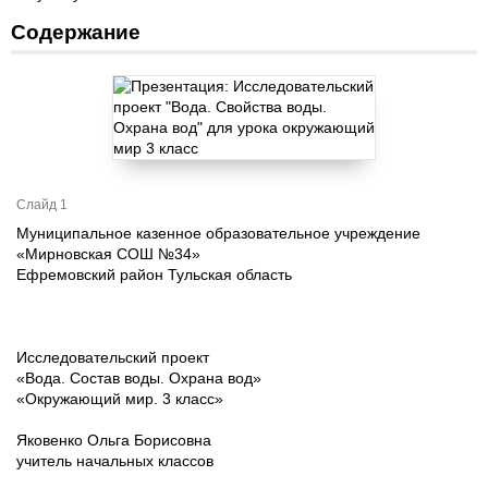
Содержание
Слайд 1
Муниципальное казенное образовательное учреждение
«Мирновская СОШ №34»
Ефремовский район Тульская область
Исследовательский проект
«Вода. Состав воды. Охрана вод»
«Окружающий мир. 3 класс»
Яковенко Ольга Борисовна
учитель начальных классов