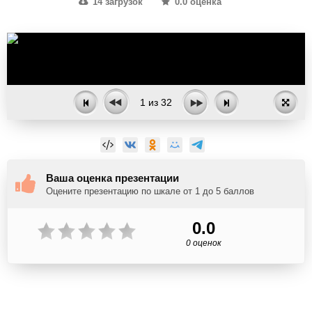
14 загрузок
0.0 оценка
1
из
32
Ваша оценка презентации
Оцените презентацию по шкале от 1 до 5 баллов
0.0
0 оценок