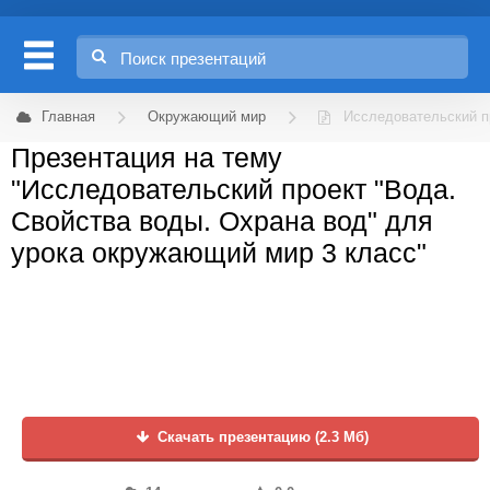
Главная
Окружающий мир
Исследовательский п
Презентация на тему
"Исследовательский проект "Вода.
Свойства воды. Охрана вод" для
урока окружающий мир 3 класс"
Скачать презентацию (2.3 Мб)