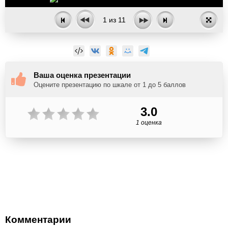
1
из
11
Ваша оценка презентации
Оцените презентацию по шкале от 1 до 5 баллов
3.0
1 оценка
Комментарии