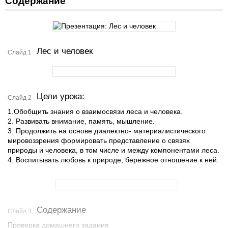
Содержание
Лес и человек
Слайд 1
Цели урока:
Слайд 2
1.Обобщить знания о взаимосвязи леса и человека.
2. Развивать внимание, память, мышление.
3. Продолжить на основе диалектно- материалистического
мировоззрения формировать представление о связях
природы и человека, в том числе и между компонентами леса.
4. Воспитывать любовь к природе, бережное отношение к ней.
Содержание
Слайд 3
Проверка домашнего задания.