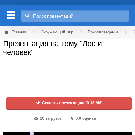
Главная
Окружающий мир
Природоведение
Презентация на тему "Лес и
человек"
Скачать презентацию (0.18 Мб)
20 загрузок
3.0 оценка