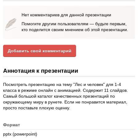
Нет комментариев для данной презентации
Помогите другим пользователям — будьте первым,
кто поделится своим мнением об этой презентации.
Добавить свой комментарий
Аннотация к презентации
Посмотреть презентацию на тему "Лес и человек" для 1-4
класса в режиме онлайн с анимацией. Содержит 11 слайдов.
Самый большой каталог качественных презентаций по
окружающему миру в рунете. Если не понравится материал,
просто поставьте плохую оценку.
Формат
pptx (powerpoint)