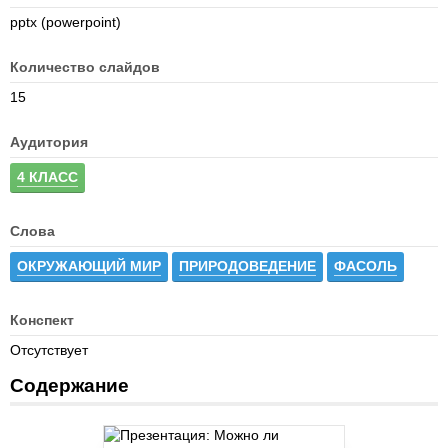
pptx (powerpoint)
Количество слайдов
15
Аудитория
4 КЛАСС
Слова
ОКРУЖАЮЩИЙ МИР
ПРИРОДОВЕДЕНИЕ
ФАСОЛЬ
Конспект
Отсутствует
Содержание