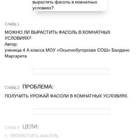
Слайд 1
МОЖНО ЛИ ВЫРАСТИТЬ ФАСОЛЬ В КОМНАТНЫХ
УСЛОВИЯХ?
Автор:
ученица 4 А класса МОУ «Осыпнобугорская СОШ» Балдано
Маргарита
ПРОБЛЕМА:
Слайд 2
ПОЛУЧИТЬ УРОЖАЙ ФАСОЛИ В КОМНАТНЫХ УСЛОВИЯХ.
ЦЕЛИ:
Слайд 3
1. ПРОРАСТИТЬ ФАСОЛЬ.