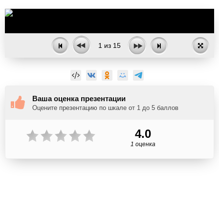
1
из
15
Ваша оценка презентации
Оцените презентацию по шкале от 1 до 5 баллов
4.0
1 оценка