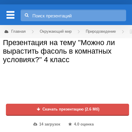
Главная
Окружающий мир
Природоведение
Презентация на тему "Можно ли
вырастить фасоль в комнатных
условиях?" 4 класс
Скачать презентацию (2.6 Мб)
14 загрузок
4.0 оценка