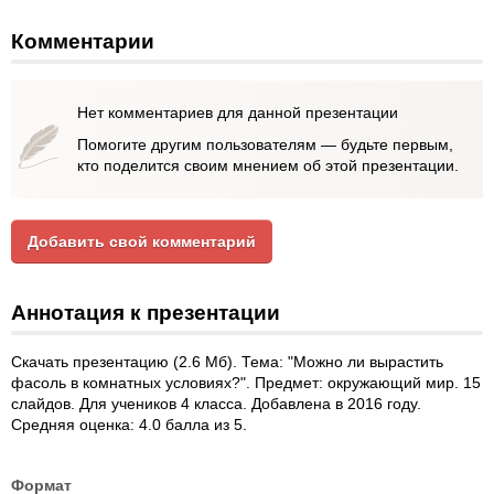
Комментарии
Нет комментариев для данной презентации
Помогите другим пользователям — будьте первым,
кто поделится своим мнением об этой презентации.
Добавить свой комментарий
Аннотация к презентации
Скачать презентацию (2.6 Мб). Тема: "Можно ли вырастить
фасоль в комнатных условиях?". Предмет: окружающий мир. 15
слайдов. Для учеников 4 класса. Добавлена в 2016 году.
Средняя оценка: 4.0 балла из 5.
Формат