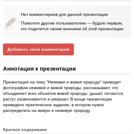
Нет комментариев для данной презентации
Помогите другим пользователям — будьте первым,
кто поделится своим мнением об этой презентации.
Добавить свой комментарий
Аннотация к презентации
Презентация на тему "Неживая и живая природа" приводит
фотографии неживой и живой природы, рассказывает, что
объединяет всех объектов живой природы: дышат, питаются,
растут, размножаются и умирают. В конце презентации
приведено практическое задание, в котором нужно
распределить на живую и неживую природу.
Краткое содержание