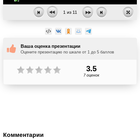
1
из
11
Ваша оценка презентации
Оцените презентацию по шкале от 1 до 5 баллов
3.5
7 оценок
Комментарии