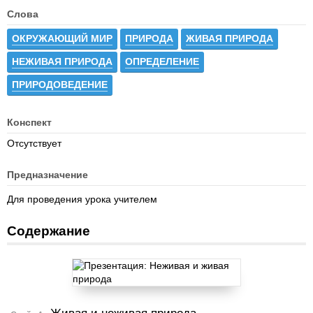
Слова
ОКРУЖАЮЩИЙ МИР
ПРИРОДА
ЖИВАЯ ПРИРОДА
НЕЖИВАЯ ПРИРОДА
ОПРЕДЕЛЕНИЕ
ПРИРОДОВЕДЕНИЕ
Конспект
Отсутствует
Предназначение
Для проведения урока учителем
Содержание