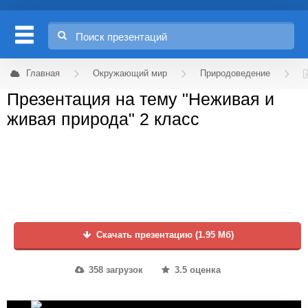
Главная
Окружающий мир
Природоведение
Презентация на тему "Неживая и
живая природа" 2 класс
Скачать презентацию (1.95 Мб)
358 загрузок
3.5 оценка