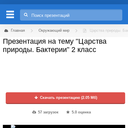
Главная
Окружающий мир
Царства природы. Ба
Презентация на тему "Царства
природы. Бактерии" 2 класс
Скачать презентацию (2.05 Мб)
57 загрузок
5.0 оценка