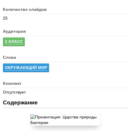
Количество слайдов
25
Аудитория
2 КЛАСС
Слова
ОКРУЖАЮЩИЙ МИР
Конспект
Отсутствует
Содержание