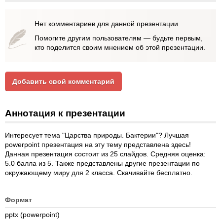
Нет комментариев для данной презентации
Помогите другим пользователям — будьте первым,
кто поделится своим мнением об этой презентации.
Добавить свой комментарий
Аннотация к презентации
Интересует тема "Царства природы. Бактерии"? Лучшая
powerpoint презентация на эту тему представлена здесь!
Данная презентация состоит из 25 слайдов. Средняя оценка:
5.0 балла из 5. Также представлены другие презентации по
окружающему миру для 2 класса. Скачивайте бесплатно.
Формат
pptx (powerpoint)