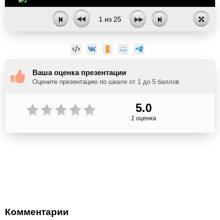
1
из
25
Ваша оценка презентации
Оцените презентацию по шкале от 1 до 5 баллов
5.0
1 оценка
Комментарии