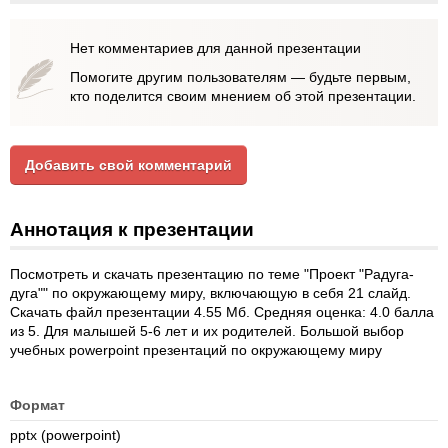
Нет комментариев для данной презентации
Помогите другим пользователям — будьте первым,
кто поделится своим мнением об этой презентации.
Добавить свой комментарий
Аннотация к презентации
Посмотреть и скачать презентацию по теме "Проект "Радуга-
дуга"" по окружающему миру, включающую в себя 21 слайд.
Скачать файл презентации 4.55 Мб. Средняя оценка: 4.0 балла
из 5. Для малышей 5-6 лет и их родителей. Большой выбор
учебных powerpoint презентаций по окружающему миру
Формат
pptx (powerpoint)