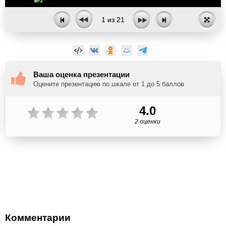
1
из
21
Ваша оценка презентации
Оцените презентацию по шкале от 1 до 5 баллов
4.0
2 оценки
Комментарии