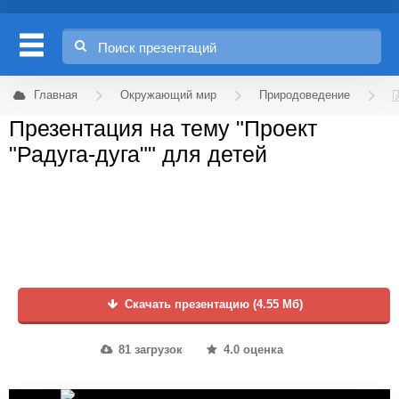
Главная
Окружающий мир
Природоведение
Презентация на тему "Проект
"Радуга-дуга"" для детей
Скачать презентацию (4.55 Мб)
81 загрузок
4.0 оценка