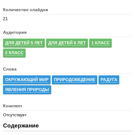
Количество слайдов
21
Аудитория
ДЛЯ ДЕТЕЙ 5 ЛЕТ
ДЛЯ ДЕТЕЙ 6 ЛЕТ
1 КЛАСС
2 КЛАСС
Слова
ОКРУЖАЮЩИЙ МИР
ПРИРОДОВЕДЕНИЕ
РАДУГА
ЯВЛЕНИЯ ПРИРОДЫ
Конспект
Отсутствует
Содержание