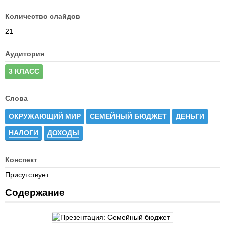
Количество слайдов
21
Аудитория
3 КЛАСС
Слова
ОКРУЖАЮЩИЙ МИР
СЕМЕЙНЫЙ БЮДЖЕТ
ДЕНЬГИ
НАЛОГИ
ДОХОДЫ
Конспект
Присутствует
Содержание