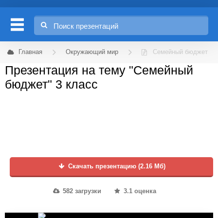
Главная
Окружающий мир
Семейный бюджет
Презентация на тему "Семейный
бюджет" 3 класс
Скачать презентацию (2.16 Мб)
582 загрузки
3.1 оценка