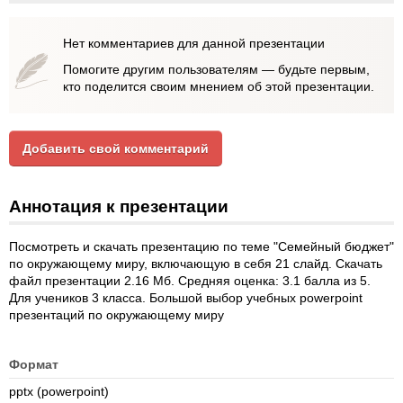
Нет комментариев для данной презентации
Помогите другим пользователям — будьте первым,
кто поделится своим мнением об этой презентации.
Добавить свой комментарий
Аннотация к презентации
Посмотреть и скачать презентацию по теме "Семейный бюджет"
по окружающему миру, включающую в себя 21 слайд. Скачать
файл презентации 2.16 Мб. Средняя оценка: 3.1 балла из 5.
Для учеников 3 класса. Большой выбор учебных powerpoint
презентаций по окружающему миру
Формат
pptx (powerpoint)