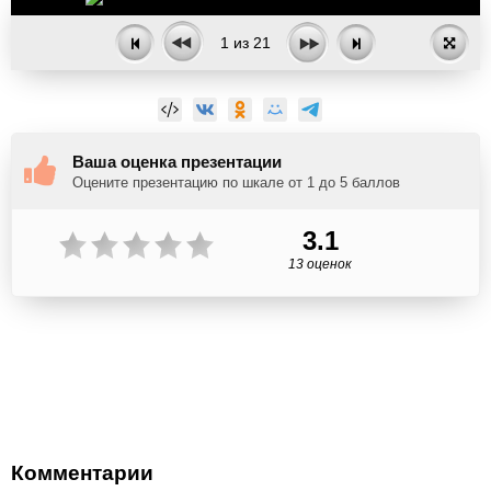
1
из
21
Ваша оценка презентации
Оцените презентацию по шкале от 1 до 5 баллов
3.1
13 оценок
Комментарии