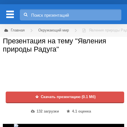
Главная
Окружающий мир
Явления природы Рад
Презентация на тему "Явления
природы Радуга"
Скачать презентацию (0.1 Мб)
132 загрузки
4.1 оценка