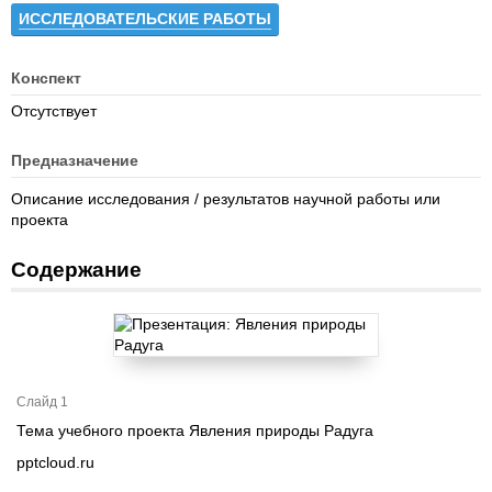
ИССЛЕДОВАТЕЛЬСКИЕ РАБОТЫ
Конспект
Отсутствует
Предназначение
Описание исследования / результатов научной работы или
проекта
Содержание
Слайд 1
Тема учебного проекта Явления природы Радуга
pptcloud.ru