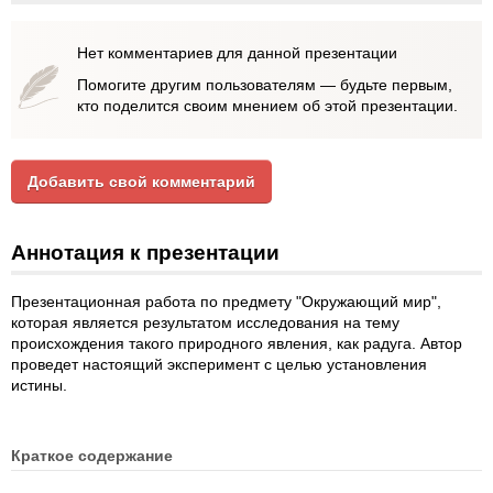
Нет комментариев для данной презентации
Помогите другим пользователям — будьте первым,
кто поделится своим мнением об этой презентации.
Добавить свой комментарий
Аннотация к презентации
Презентационная работа по предмету "Окружающий мир",
которая является результатом исследования на тему
происхождения такого природного явления, как радуга. Автор
проведет настоящий эксперимент с целью установления
истины.
Краткое содержание