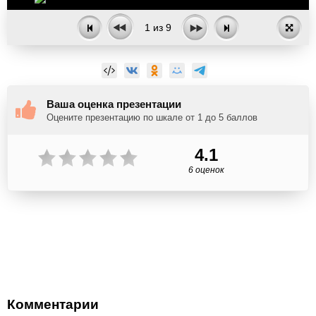
1
из
9
Ваша оценка презентации
Оцените презентацию по шкале от 1 до 5 баллов
4.1
6 оценок
Комментарии