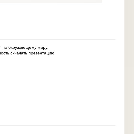
" по окружающему миру.
ность скчачать презентацию