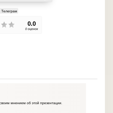
Телеграм
0.0
0 оценок
своим мнением об этой презентации.