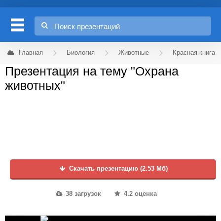
Главная
Биология
Животные
Красная книга
Презентация на тему "Охрана
животных"
Скачать презентацию (2.53 Мб)
38 загрузок
4.2 оценка