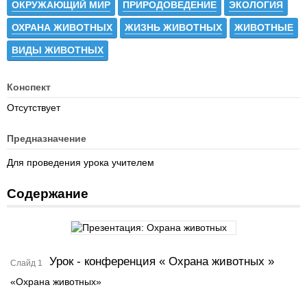
ОКРУЖАЮЩИЙ МИР
ПРИРОДОВЕДЕНИЕ
ЭКОЛОГИЯ
ОХРАНА ЖИВОТНЫХ
ЖИЗНЬ ЖИВОТНЫХ
ЖИВОТНЫЕ
ВИДЫ ЖИВОТНЫХ
Конспект
Отсутствует
Предназначение
Для проведения урока учителем
Содержание
Урок - конференция « Охрана животных »
Слайд 1
«Охрана животных»