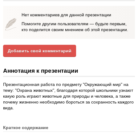
Нет комментариев для данной презентации
Помогите другим пользователям — будьте первым,
кто поделится своим мнением об этой презентации.
Добавить свой комментарий
Аннотация к презентации
Презентационная работа по предмету "Окружающий мир" на
тему: "Охрана животных", благодаря которой школьники узнают
какую роль играют животные для природы и человека, а также
почему жизненно необходимо бороться за сохранность каждого
вида.
Краткое содержание