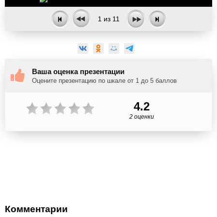
1
из
11
Ваша оценка презентации
Оцените презентацию по шкале от 1 до 5 баллов
4.2
2 оценки
Комментарии