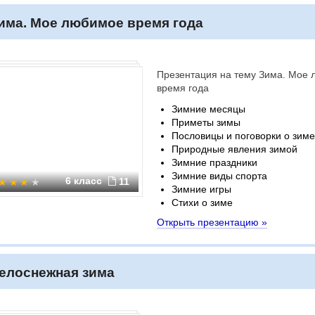
има. Мое любимое время года
Презентация на тему Зима. Мое
время года
Зимние месяцы
Приметы зимы
Пословицы и поговорки о зиме
Природные явления зимой
Зимние праздники
Зимние виды спорта
6 класс
11
Зимние игры
Стихи о зиме
Открыть презентацию »
елоснежная зима