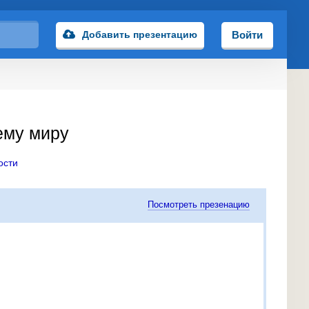
Добавить презентацию
Войти
ему миру
ости
Посмотреть презенацию