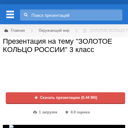
Главная
Окружающий мир
ЗОЛОТОЕ КОЛЬЦО 
Презентация на тему "ЗОЛОТОЕ
КОЛЬЦО РОССИИ" 3 класс
Скачать презентацию (0.44 Мб)
1 загрузок
0.0 оценка