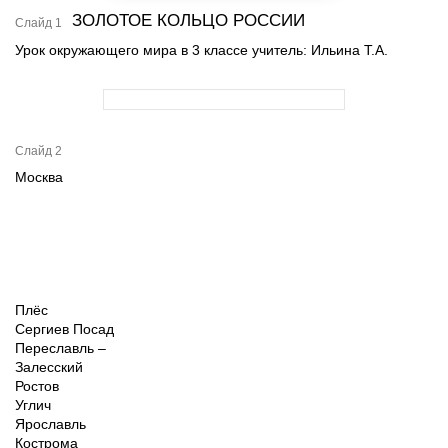
ЗОЛОТОЕ КОЛЬЦО РОССИИ
Слайд 1
Урок окружающего мира в 3 классе учитель: Ильина Т.А.
Слайд 2
Москва
Плёс
Сергиев Посад
Переславль –
Залесский
Ростов
Углич
Ярославль
Кострома