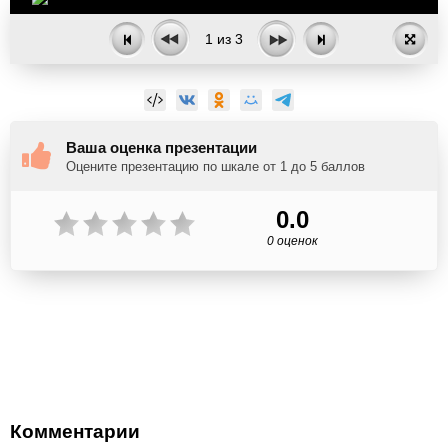
1
из
3
Ваша оценка презентации
Оцените презентацию по шкале от 1 до 5 баллов
0.0
0 оценок
Комментарии