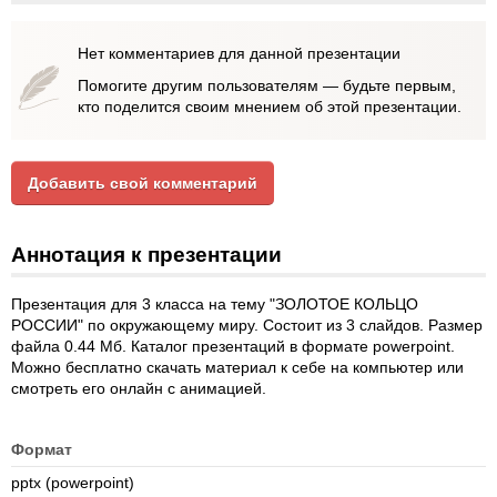
Нет комментариев для данной презентации
Помогите другим пользователям — будьте первым,
кто поделится своим мнением об этой презентации.
Добавить свой комментарий
Аннотация к презентации
Презентация для 3 класса на тему "ЗОЛОТОЕ КОЛЬЦО
РОССИИ" по окружающему миру. Состоит из 3 слайдов. Размер
файла 0.44 Мб. Каталог презентаций в формате powerpoint.
Можно бесплатно скачать материал к себе на компьютер или
смотреть его онлайн с анимацией.
Формат
pptx (powerpoint)