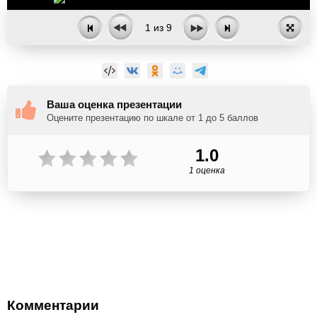
1
из
9
Ваша оценка презентации
Оцените презентацию по шкале от 1 до 5 баллов
1.0
1 оценка
Комментарии