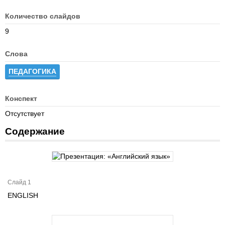
Количество слайдов
9
Слова
ПЕДАГОГИКА
Конспект
Отсутствует
Содержание
Слайд 1
ENGLISH