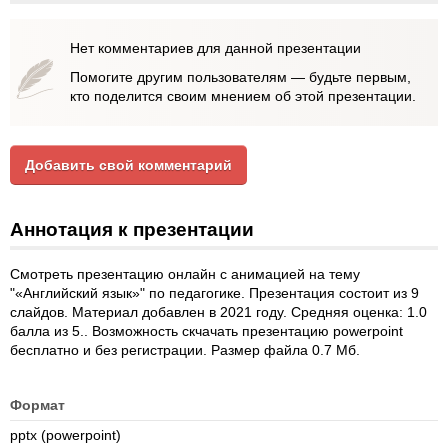
Нет комментариев для данной презентации
Помогите другим пользователям — будьте первым,
кто поделится своим мнением об этой презентации.
Добавить свой комментарий
Аннотация к презентации
Смотреть презентацию онлайн с анимацией на тему
"«Английский язык»" по педагогике. Презентация состоит из 9
слайдов. Материал добавлен в 2021 году. Средняя оценка: 1.0
балла из 5.. Возможность скчачать презентацию powerpoint
бесплатно и без регистрации. Размер файла 0.7 Мб.
Формат
pptx (powerpoint)