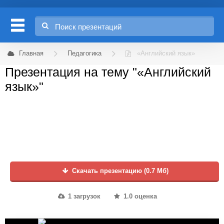
Главная
Педагогика
«Английский язык»
Презентация на тему "«Английский
язык»"
Скачать презентацию (0.7 Мб)
1 загрузок
1.0 оценка