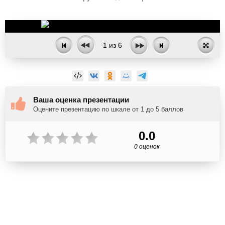
1
из
6
Ваша оценка презентации
Оцените презентацию по шкале от 1 до 5 баллов
0.0
0 оценок