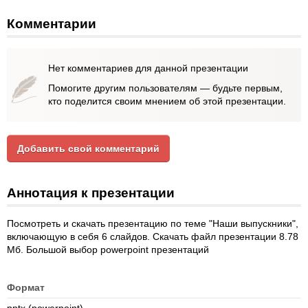
Комментарии
Нет комментариев для данной презентации
Помогите другим пользователям — будьте первым,
кто поделится своим мнением об этой презентации.
Добавить свой комментарий
Аннотация к презентации
Посмотреть и скачать презентацию по теме "Наши выпускники",
включающую в себя 6 слайдов. Скачать файл презентации 8.78
Мб. Большой выбор powerpoint презентаций
Формат