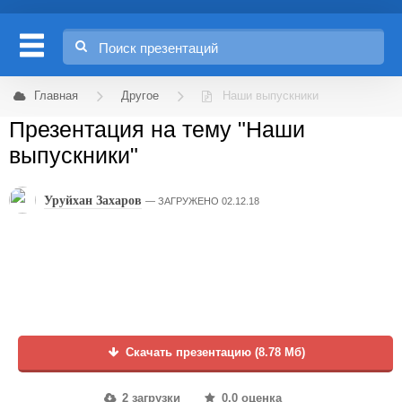
Главная
Другое
Наши выпускники
Презентация на тему "Наши
выпускники"
Уруйхан Захаров
ЗАГРУЖЕНО 02.12.18
Скачать презентацию (8.78 Мб)
2 загрузки
0.0 оценка