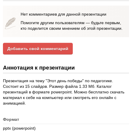
Нет комментариев для данной презентации
Помогите другим пользователям — будьте первым,
кто поделится своим мнением об этой презентации.
Добавить свой комментарий
Аннотация к презентации
Презентация на тему "Этот день победы" по педагогике.
Состоит из 15 слайдов. Размер файла 1.33 Мб. Каталог
презентаций в формате powerpoint. Можно бесплатно скачать
материал к себе на компьютер или смотреть его онлайн с
анимацией.
Формат
pptx (powerpoint)