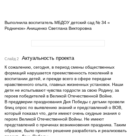
Выполнила воспитатель МБДОУ детский сад № 34 «
Родничок» Анищенко Светлана Викторовна
Актуальность проекта
Слайд 2
К сожалению, сегодня, в период смены общественных
формаций нарушается преемственность поколений в
воспитании детей, и прежде всего в сфере передачи
нравственного опыта, главных жизненных установок. Наши
дети не испытывают чувства гордости за свою Родину, за
героев победителей в Великой Отечественной Войне.
В преддверии празднования Дня Победы с детьми провели
блиц опрос по выявлению знаний и представлений о ВОВ,
который показал что, дети имеют очень скудные знания о
героях Великой Отечественной Войны. Не имеют
представлений о причинах возникновения праздника. Таким
образом, было принято решение разработать и реализовать