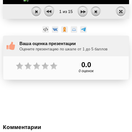
1
из
15
Ваша оценка презентации
Оцените презентацию по шкале от 1 до 5 баллов
0.0
0 оценок
Комментарии