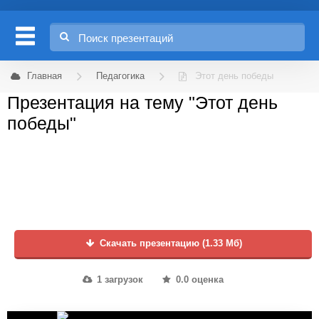
Главная
Педагогика
Этот день победы
Презентация на тему "Этот день
победы"
Скачать презентацию (1.33 Мб)
1 загрузок
0.0 оценка