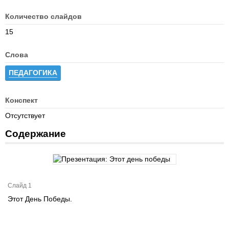
Количество слайдов
15
Слова
ПЕДАГОГИКА
Конспект
Отсутствует
Содержание
Слайд 1
Этот День Победы.