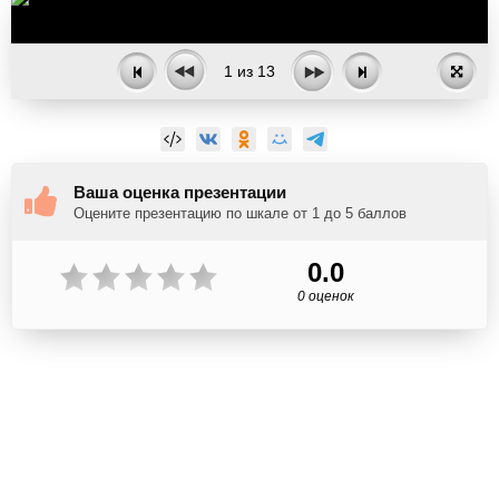
1
из
13
Ваша оценка презентации
Оцените презентацию по шкале от 1 до 5 баллов
0.0
0 оценок