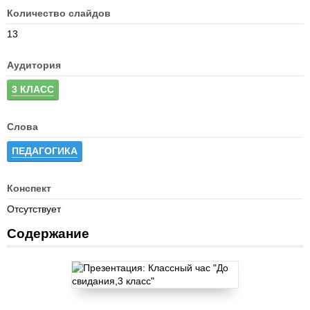
Количество слайдов
13
Аудитория
3 КЛАСС
Слова
ПЕДАГОГИКА
Конспект
Отсутствует
Содержание