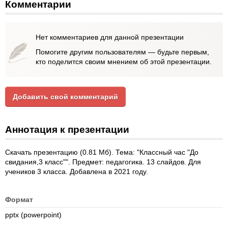
Комментарии
Нет комментариев для данной презентации
Помогите другим пользователям — будьте первым,
кто поделится своим мнением об этой презентации.
Добавить свой комментарий
Аннотация к презентации
Скачать презентацию (0.81 Мб). Тема: "Классный час "До
свидания,3 класс"". Предмет: педагогика. 13 слайдов. Для
учеников 3 класса. Добавлена в 2021 году.
Формат
pptx (powerpoint)