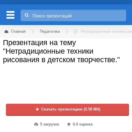
Главная
Педагогика
Нетрадиционные техники рис
Презентация на тему
"Нетрадиционные техники
рисования в детском творчестве."
Скачать презентацию (0.58 Мб)
5 загрузок
0.0 оценка