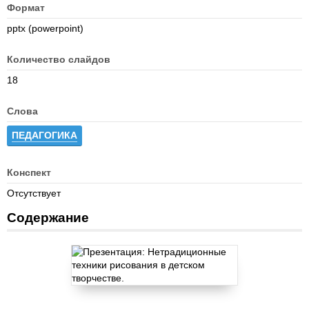
Формат
pptx (powerpoint)
Количество слайдов
18
Слова
ПЕДАГОГИКА
Конспект
Отсутствует
Содержание