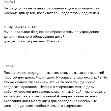
Слайд 1
Нетрадиционные техники рисования в детском творчестве
Пособие для детей, воспитателей, педагогов и родителей
п. Шушенское 2014г.
Муниципальное бюджетное образовательное учреждение
дополнительного образования детей
дом детского творчества «Юность»
Слайд 2
Рисование нетрадиционными техниками открывают широкий
простор для детской фантазии. Рисовать только кисточкой? Но
это же скучно! Рисование – это не та область, где нужно
следовать правилам. Именно в творчестве можно дать
ребенку простор для самовыражения: выбирай, чем рисовать,
на чем рисовать и как рисовать! Альтернативные техники
рисования дают массу идей для проведения необычных
занятий в детском изобразительном творчестве.