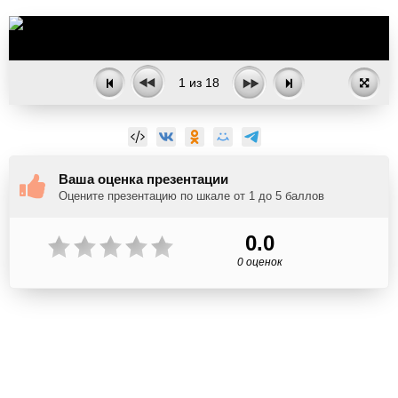
1
из
18
Ваша оценка презентации
Оцените презентацию по шкале от 1 до 5 баллов
0.0
0 оценок