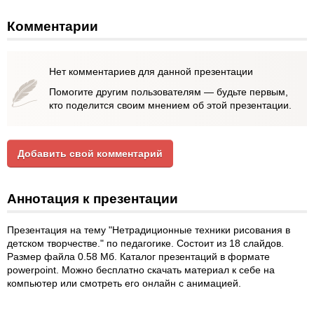
Комментарии
Нет комментариев для данной презентации
Помогите другим пользователям — будьте первым,
кто поделится своим мнением об этой презентации.
Добавить свой комментарий
Аннотация к презентации
Презентация на тему "Нетрадиционные техники рисования в
детском творчестве." по педагогике. Состоит из 18 слайдов.
Размер файла 0.58 Мб. Каталог презентаций в формате
powerpoint. Можно бесплатно скачать материал к себе на
компьютер или смотреть его онлайн с анимацией.