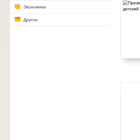
Экономика
Другое