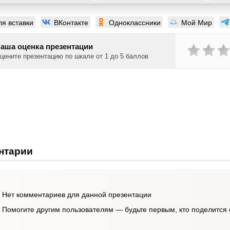
ля вставки
ВКонтакте
Одноклассники
Мой Мир
аша оценка презентации
цените презентацию по шкале от 1 до 5 баллов
нтарии
Нет комментариев для данной презентации
Помогите другим пользователям — будьте первым, кто поделится 