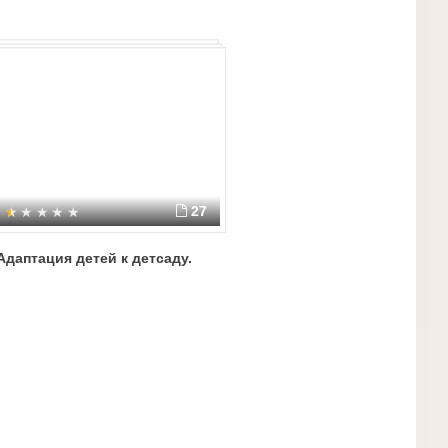
27
Адаптация детей к детсаду.