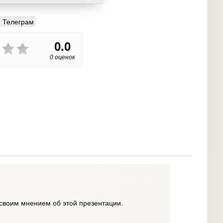
Телеграм
0.0
0 оценок
своим мнением об этой презентации.