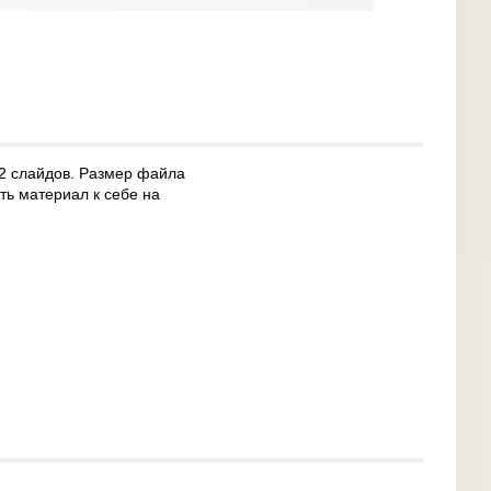
 12 слайдов. Размер файла
ть материал к себе на