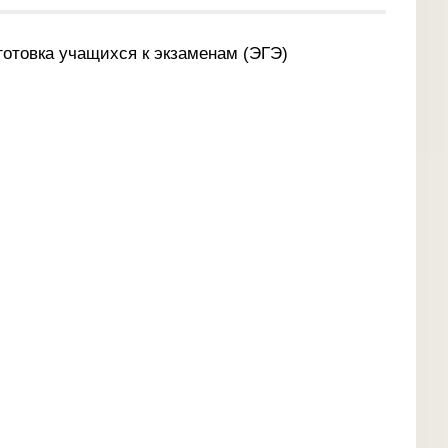
готовка учащихся к экзаменам (ЭГЭ)