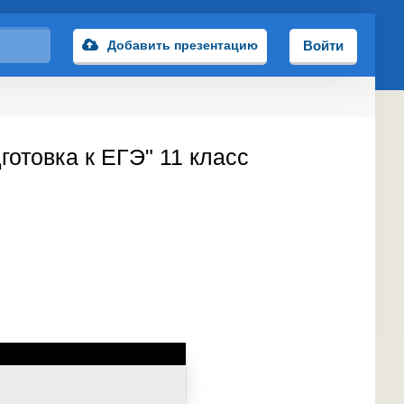
Добавить презентацию
Войти
готовка к ЕГЭ" 11 класс