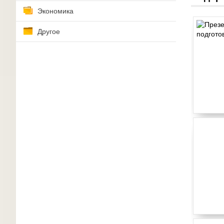
Экономика
Другое