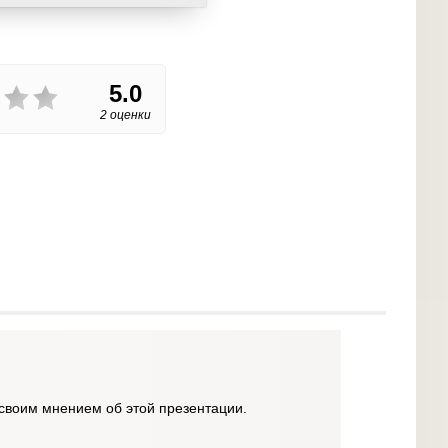
5.0
2 оценки
своим мнением об этой презентации.