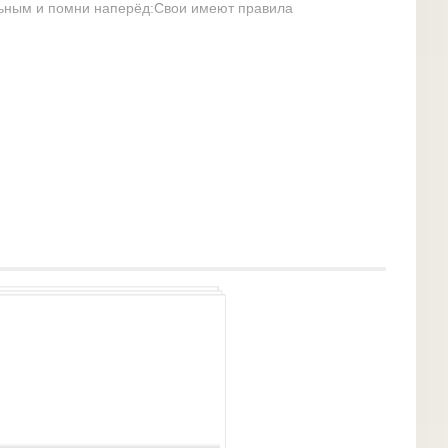
льным и помни наперёд:Свои имеют правила