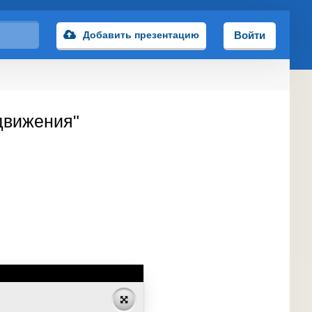
Добавить презентацию
Войти
движения"