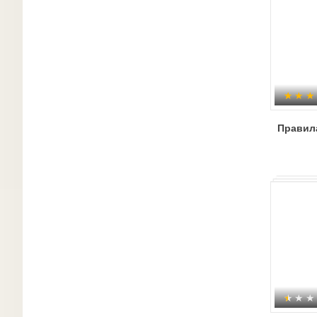
Правил