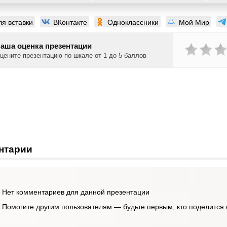
ля вставки
ВКонтакте
Одноклассники
Мой Мир
аша оценка презентации
цените презентацию по шкале от 1 до 5 баллов
нтарии
Нет комментариев для данной презентации
Помогите другим пользователям — будьте первым, кто поделится 