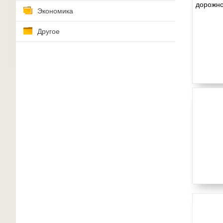
Экономика
Другое