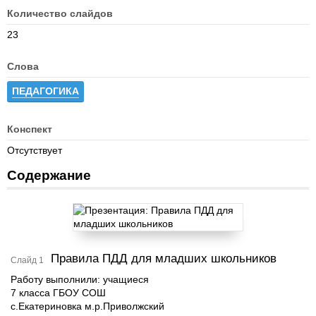
Количество слайдов
23
Слова
ПЕДАГОГИКА
Конспект
Отсутствует
Содержание
Правила ПДД для младших школьников
Слайд 1
Работу выполнили: учащиеся
7 класса ГБОУ СОШ
с.Екатериновка м.р.Приволжский