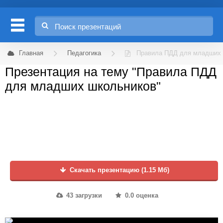
Главная
Педагогика
Правила ПДД для младших 
Презентация на тему "Правила ПДД
для младших школьников"
Скачать презентацию (1.15 Мб)
43 загрузки
0.0 оценка