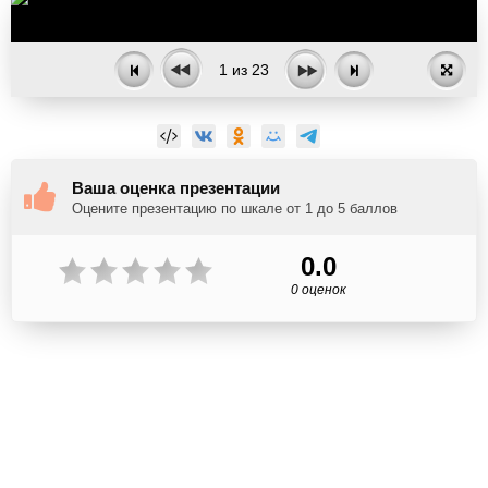
1
из
23
Ваша оценка презентации
Оцените презентацию по шкале от 1 до 5 баллов
0.0
0 оценок