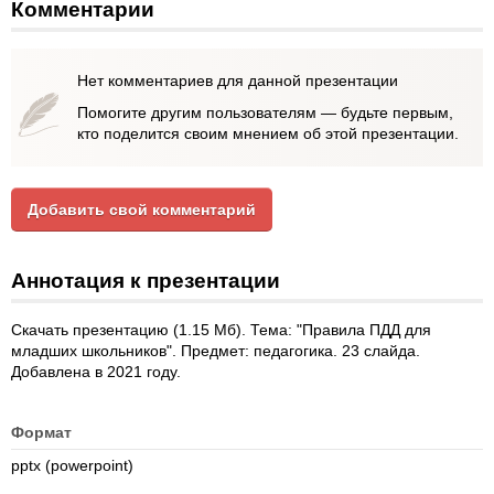
Комментарии
Нет комментариев для данной презентации
Помогите другим пользователям — будьте первым,
кто поделится своим мнением об этой презентации.
Добавить свой комментарий
Аннотация к презентации
Скачать презентацию (1.15 Мб). Тема: "Правила ПДД для
младших школьников". Предмет: педагогика. 23 слайда.
Добавлена в 2021 году.
Формат
pptx (powerpoint)