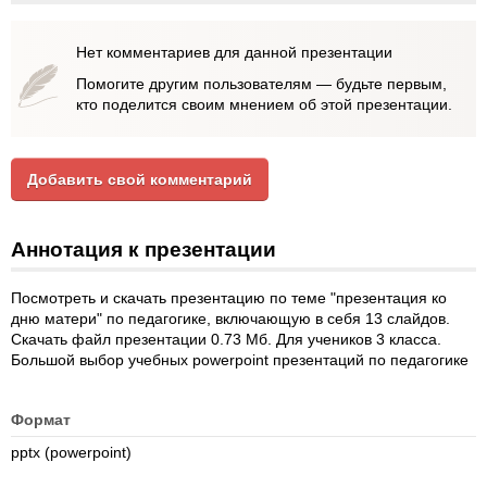
Нет комментариев для данной презентации
Помогите другим пользователям — будьте первым,
кто поделится своим мнением об этой презентации.
Добавить свой комментарий
Аннотация к презентации
Посмотреть и скачать презентацию по теме "презентация ко
дню матери" по педагогике, включающую в себя 13 слайдов.
Скачать файл презентации 0.73 Мб. Для учеников 3 класса.
Большой выбор учебных powerpoint презентаций по педагогике
Формат
pptx (powerpoint)