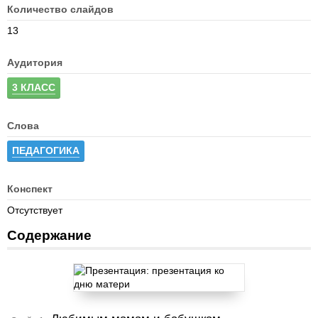
Количество слайдов
13
Аудитория
3 КЛАСС
Слова
ПЕДАГОГИКА
Конспект
Отсутствует
Содержание