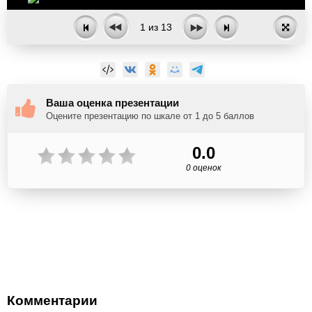
1
из
13
Ваша оценка презентации
Оцените презентацию по шкале от 1 до 5 баллов
0.0
0 оценок
Комментарии