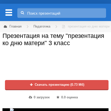
Главная
Педагогика
презентация ко дню матери
Презентация на тему "презентация
ко дню матери" 3 класс
Скачать презентацию (0.73 Мб)
0 загрузок
0.0 оценка