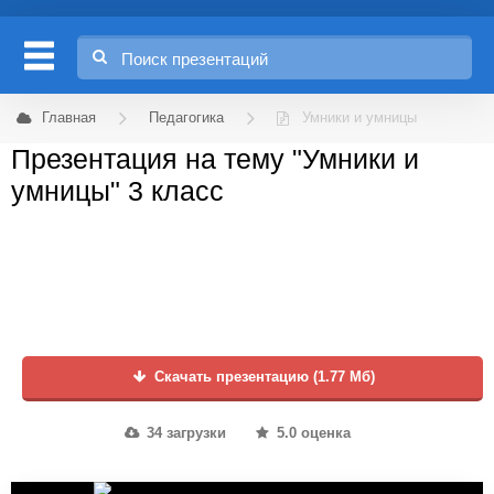
Главная
Педагогика
Умники и умницы
Презентация на тему "Умники и
умницы" 3 класс
Скачать презентацию (1.77 Мб)
34 загрузки
5.0 оценка