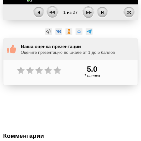
1
из
27
Ваша оценка презентации
Оцените презентацию по шкале от 1 до 5 баллов
5.0
1 оценка
Комментарии