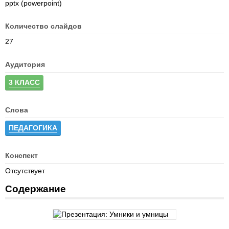
pptx (powerpoint)
Количество слайдов
27
Аудитория
3 КЛАСС
Слова
ПЕДАГОГИКА
Конспект
Отсутствует
Содержание