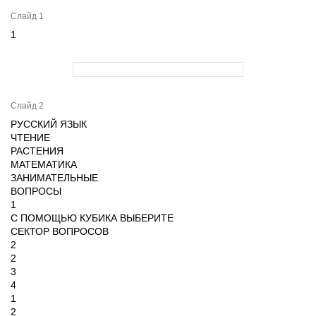
Слайд 1
1
Слайд 2
РУССКИЙ ЯЗЫК
ЧТЕНИЕ
РАСТЕНИЯ
МАТЕМАТИКА
ЗАНИМАТЕЛЬНЫЕ
ВОПРОСЫ
1
С ПОМОЩЬЮ КУБИКА ВЫБЕРИТЕ
СЕКТОР ВОПРОСОВ
2
2
3
4
1
2