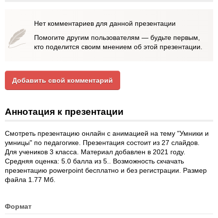
Нет комментариев для данной презентации
Помогите другим пользователям — будьте первым,
кто поделится своим мнением об этой презентации.
Добавить свой комментарий
Аннотация к презентации
Смотреть презентацию онлайн с анимацией на тему "Умники и
умницы" по педагогике. Презентация состоит из 27 слайдов.
Для учеников 3 класса. Материал добавлен в 2021 году.
Средняя оценка: 5.0 балла из 5.. Возможность скчачать
презентацию powerpoint бесплатно и без регистрации. Размер
файла 1.77 Мб.
Формат