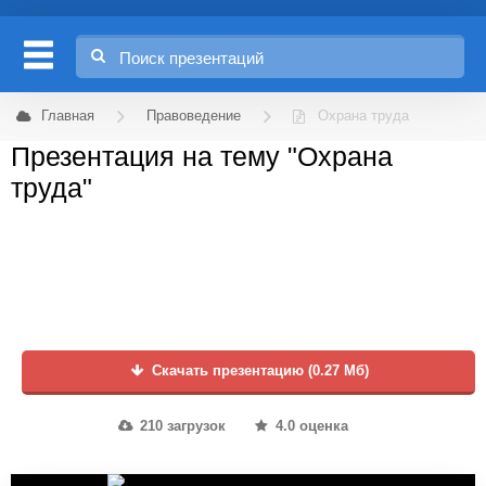
Главная
Правоведение
Охрана труда
Презентация на тему "Охрана
труда"
Скачать презентацию (0.27 Мб)
210 загрузок
4.0 оценка