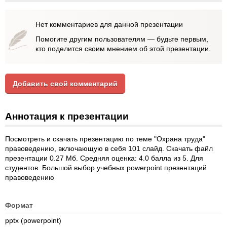
Нет комментариев для данной презентации
Помогите другим пользователям — будьте первым,
кто поделится своим мнением об этой презентации.
Добавить свой комментарий
Аннотация к презентации
Посмотреть и скачать презентацию по теме "Охрана труда"
правоведению, включающую в себя 101 слайд. Скачать файл
презентации 0.27 Мб. Средняя оценка: 4.0 балла из 5. Для
студентов. Большой выбор учебных powerpoint презентаций
правоведению
Формат
pptx (powerpoint)