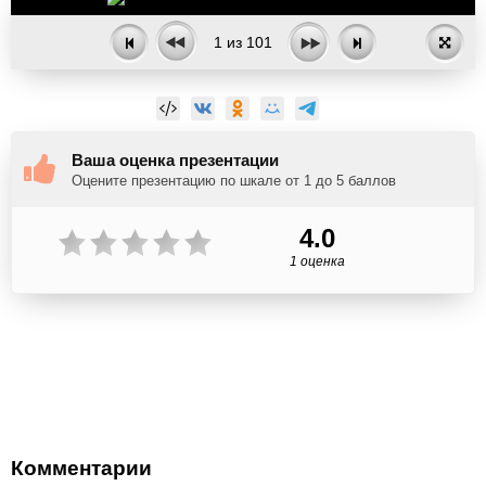
1
из
101
Ваша оценка презентации
Оцените презентацию по шкале от 1 до 5 баллов
4.0
1 оценка
Комментарии