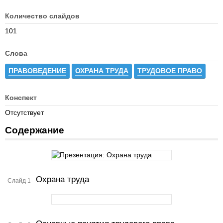
Количество слайдов
101
Слова
ПРАВОВЕДЕНИЕ
ОХРАНА ТРУДА
ТРУДОВОЕ ПРАВО
Конспект
Отсутствует
Содержание
Охрана труда
Слайд 1