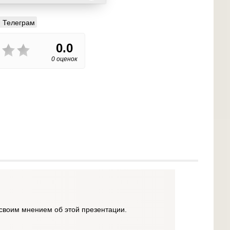
Телеграм
0.0
0 оценок
своим мнением об этой презентации.