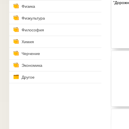
Физика
Физкультура
Философия
Химия
Черчение
Экономика
Другое