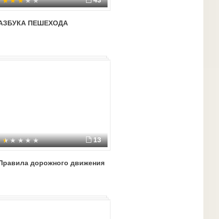
43
АЗБУКА ПЕШЕХОДА
13
Правила дорожного движения