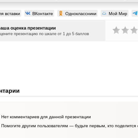
ля вставки
ВКонтакте
Одноклассники
Мой Мир
аша оценка презентации
цените презентацию по шкале от 1 до 5 баллов
нтарии
Нет комментариев для данной презентации
Помогите другим пользователям — будьте первым, кто поделится 