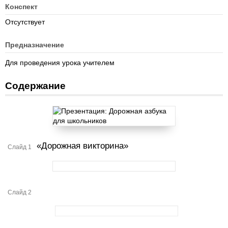
Конспект
Отсутствует
Предназначение
Для проведения урока учителем
Содержание
«Дорожная викторина»
Слайд 1
Слайд 2