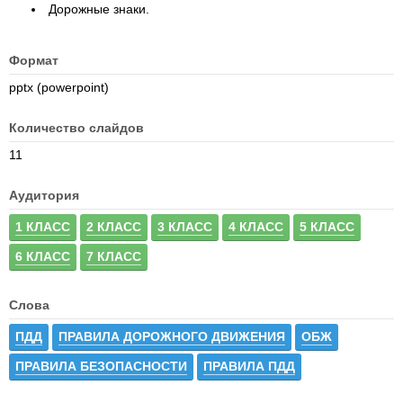
Дорожные знаки.
Формат
pptx (powerpoint)
Количество слайдов
11
Аудитория
1 КЛАСС
2 КЛАСС
3 КЛАСС
4 КЛАСС
5 КЛАСС
6 КЛАСС
7 КЛАСС
Слова
ПДД
ПРАВИЛА ДОРОЖНОГО ДВИЖЕНИЯ
ОБЖ
ПРАВИЛА БЕЗОПАСНОСТИ
ПРАВИЛА ПДД