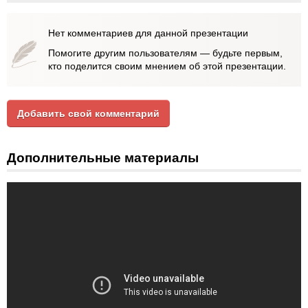
Нет комментариев для данной презентации
Помогите другим пользователям — будьте первым,
кто поделится своим мнением об этой презентации.
Добавить свой комментарий
Дополнительные материалы