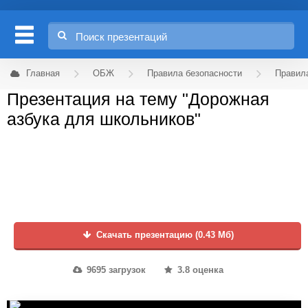
Главная
ОБЖ
Правила безопасности
Правил
Презентация на тему "Дорожная
азбука для школьников"
Скачать презентацию (0.43 Мб)
9695 загрузок
3.8 оценка