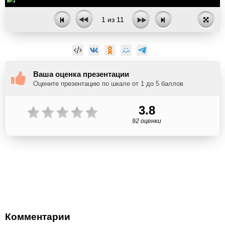
1
из
11
Ваша оценка презентации
Оцените презентацию по шкале от 1 до 5 баллов
3.8
92 оценки
Комментарии