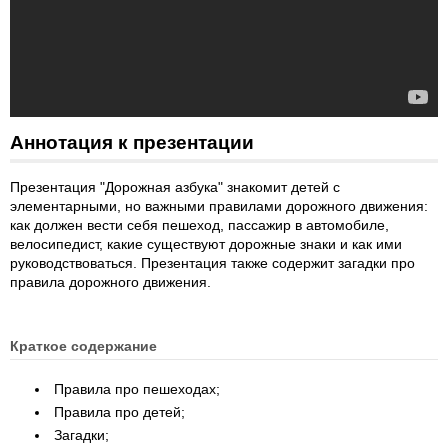
Аннотация к презентации
Презентация "Дорожная азбука" знакомит детей с
элементарными, но важными правилами дорожного движения:
как должен вести себя пешеход, пассажир в автомобиле,
велосипедист, какие существуют дорожные знаки и как ими
руководствоваться. Презентация также содержит загадки про
правила дорожного движения.
Краткое содержание
Правила про пешеходах;
Правила про детей;
Загадки;