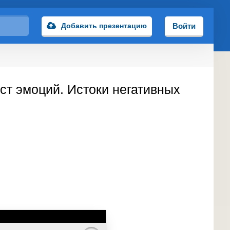
Добавить презентацию
Войти
ст эмоций. Истоки негативных