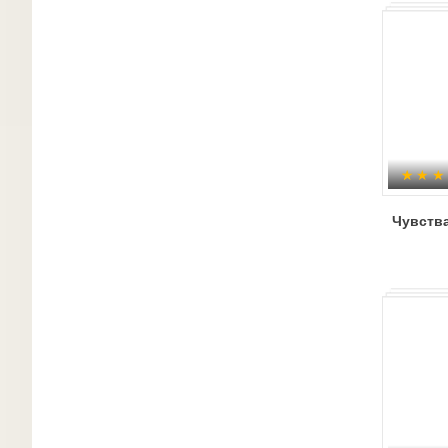
Чувств