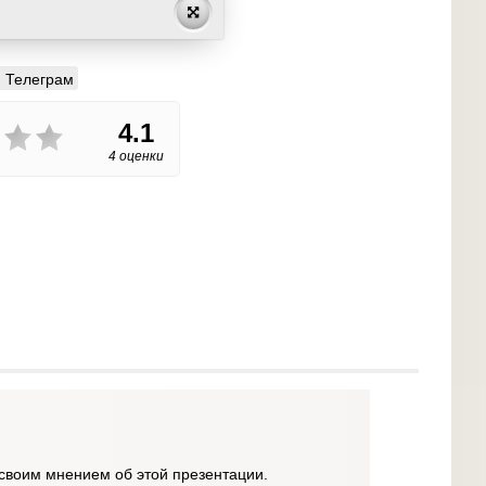
Телеграм
4.1
4 оценки
своим мнением об этой презентации.