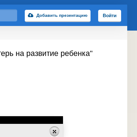
Добавить презентацию
Войти
терь на развитие ребенка"