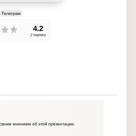
Телеграм
4.2
2 оценки
своим мнением об этой презентации.