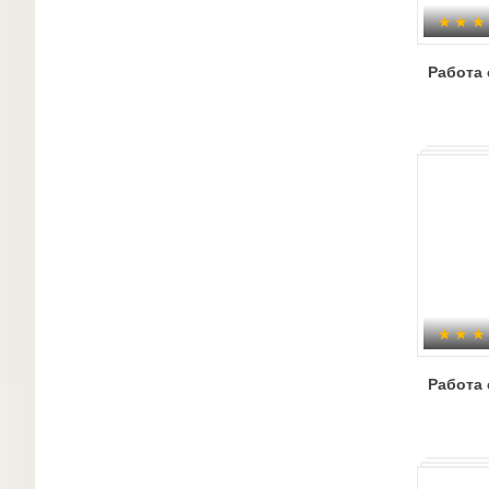
Работа 
Работа