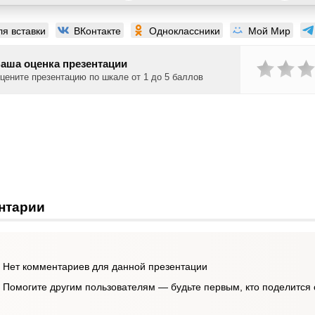
ля вставки
ВКонтакте
Одноклассники
Мой Мир
аша оценка презентации
цените презентацию по шкале от 1 до 5 баллов
нтарии
Нет комментариев для данной презентации
Помогите другим пользователям — будьте первым, кто поделится 