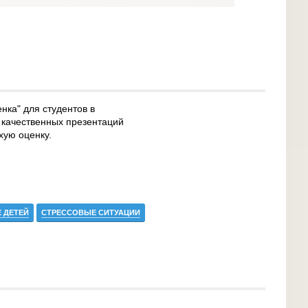
нка" для студентов в
 качественных презентаций
хую оценку.
 ДЕТЕЙ
СТРЕССОВЫЕ СИТУАЦИИ