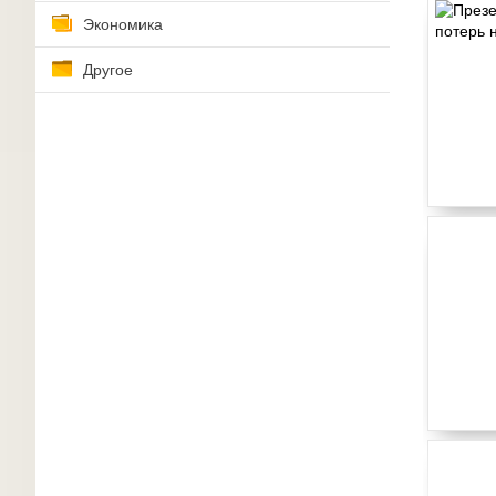
Экономика
Другое