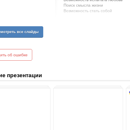
Поиск смысла жизни
Возможность стать собой
мотреть все слайды
ить об ошибке
ие презентации