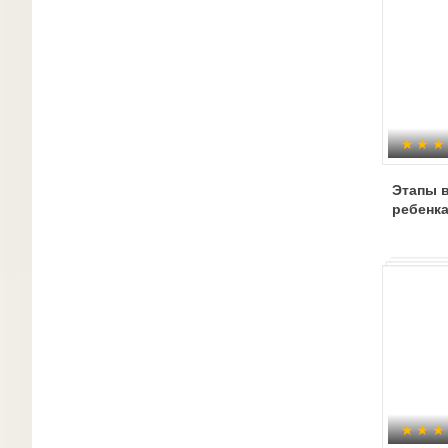
Этапы в
ребенка