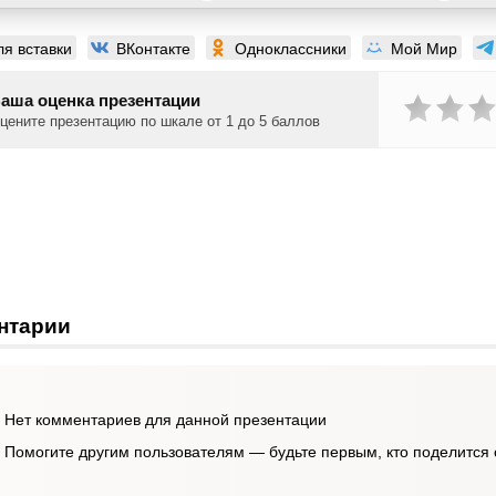
ля вставки
ВКонтакте
Одноклассники
Мой Мир
аша оценка презентации
цените презентацию по шкале от 1 до 5 баллов
нтарии
Нет комментариев для данной презентации
Помогите другим пользователям — будьте первым, кто поделится 