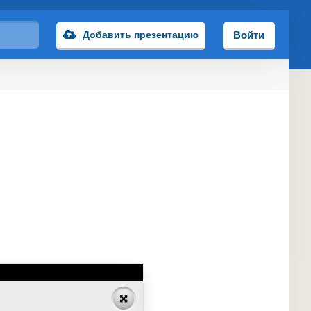
Добавить презентацию
Войти