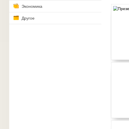
Экономика
Другое