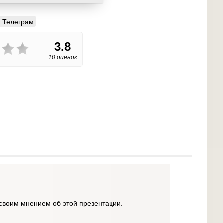
Телеграм
3.8
10 оценок
своим мнением об этой презентации.