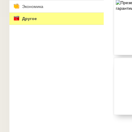
Экономика
Другое