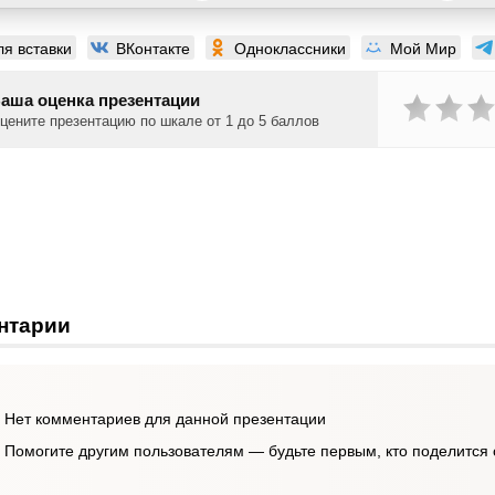
ля вставки
ВКонтакте
Одноклассники
Мой Мир
аша оценка презентации
цените презентацию по шкале от 1 до 5 баллов
нтарии
Нет комментариев для данной презентации
Помогите другим пользователям — будьте первым, кто поделится 