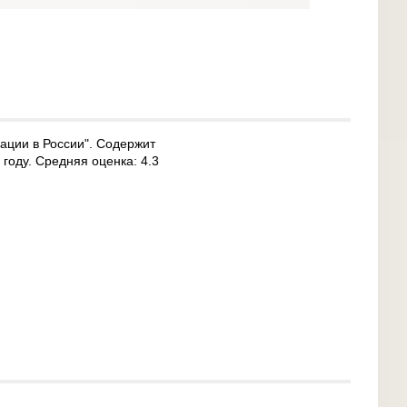
зации в России". Содержит
году. Средняя оценка: 4.3