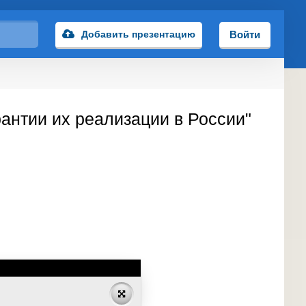
Добавить презентацию
Войти
рантии их реализации в России"