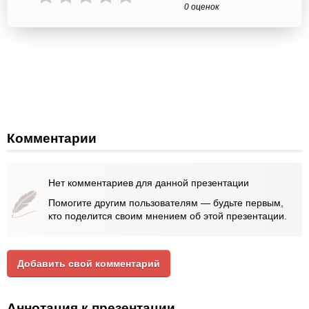
0 оценок
Комментарии
Нет комментариев для данной презентации
Помогите другим пользователям — будьте первым,
кто поделится своим мнением об этой презентации.
Добавить свой комментарий
Аннотация к презентации