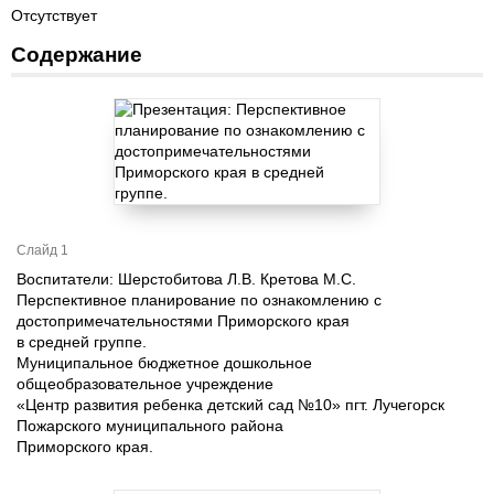
Отсутствует
Содержание
Слайд 1
Воспитатели: Шерстобитова Л.В. Кретова М.С.
Перспективное планирование по ознакомлению с
достопримечательностями Приморского края
в средней группе.
Муниципальное бюджетное дошкольное
общеобразовательное учреждение
«Центр развития ребенка детский сад №10» пгт. Лучегорск
Пожарского муниципального района
Приморского края.