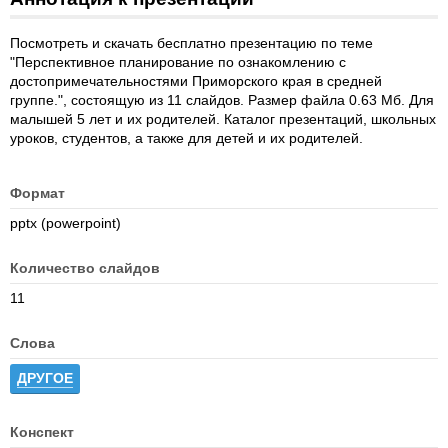
Посмотреть и скачать бесплатно презентацию по теме
"Перспективное планирование по ознакомлению с
достопримечательностями Приморского края в средней
группе.", состоящую из 11 слайдов. Размер файла 0.63 Мб. Для
малышей 5 лет и их родителей. Каталог презентаций, школьных
уроков, студентов, а также для детей и их родителей.
Формат
pptx (powerpoint)
Количество слайдов
11
Слова
ДРУГОЕ
Конспект