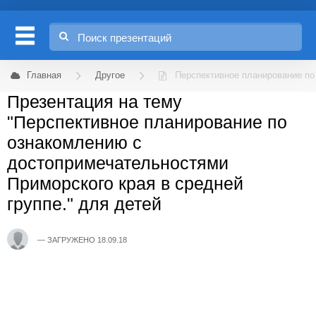
Главная
Другое
Перспективное планирование по
Презентация на тему
"Перспективное планирование по
ознакомлению с
достопримечательностями
Приморского края в средней
группе." для детей
ЗАГРУЖЕНО 18.09.18